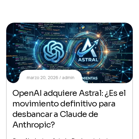
marzo 20, 2026
admin
OpenAI adquiere Astral: ¿Es el
movimiento definitivo para
desbancar a Claude de
Anthropic?