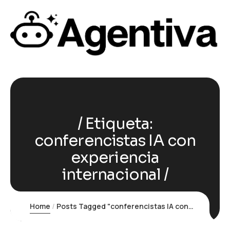
Etiqueta:
conferencistas IA con
experiencia
internacional
Home
Posts Tagged "conferencistas IA con experiencia internacional"