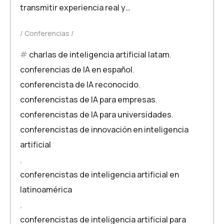
transmitir experiencia real y…
Conferencias
charlas de inteligencia artificial latam
,
conferencias de IA en español
,
conferencista de IA reconocido
,
conferencistas de IA para empresas
,
conferencistas de IA para universidades
,
conferencistas de innovación en inteligencia
artificial
,
conferencistas de inteligencia artificial en
latinoamérica
,
conferencistas de inteligencia artificial para