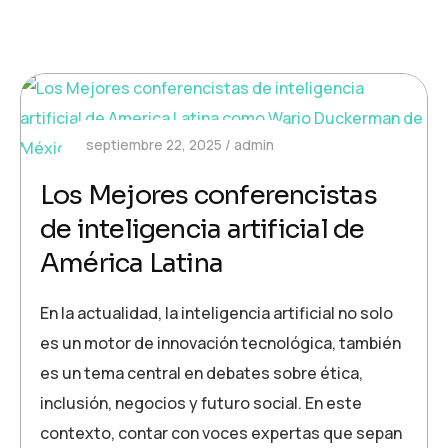
septiembre 22, 2025
admin
Los Mejores conferencistas
de inteligencia artificial de
América Latina
En la actualidad, la inteligencia artificial no solo
es un motor de innovación tecnológica, también
es un tema central en debates sobre ética,
inclusión, negocios y futuro social. En este
contexto, contar con voces expertas que sepan