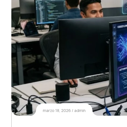
marzo 18, 2026
admin