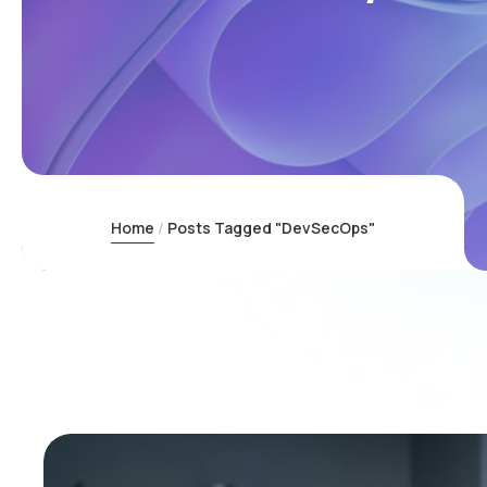
Home
Posts Tagged "DevSecOps"