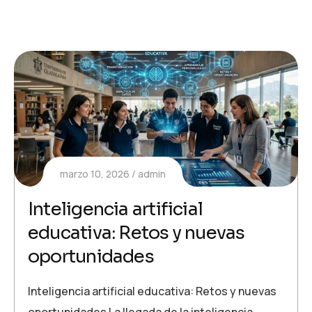
marzo 10, 2026
admin
Inteligencia artificial
educativa: Retos y nuevas
oportunidades
Inteligencia artificial educativa: Retos y nuevas
oportunidades La llegada de la inteligencia