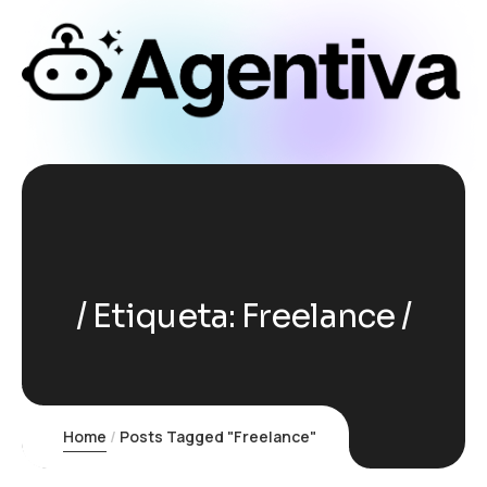
Etiqueta:
Freelance
Home
Posts Tagged "Freelance"