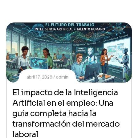
abril 17, 2026
admin
El impacto de la Inteligencia
Artificial en el empleo: Una
guía completa hacia la
transformación del mercado
laboral