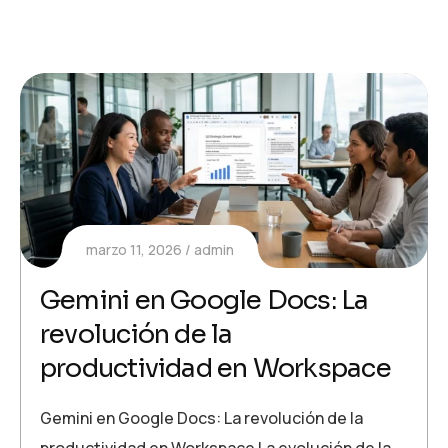
marzo 11, 2026
admin
Gemini en Google Docs: La
revolución de la
productividad en Workspace
Gemini en Google Docs: La revolución de la
productividad en Workspace La evolución de la