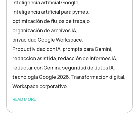
inteligencia artificial Google
,
inteligencia artificial para pymes
,
optimización de flujos de trabajo
,
organización de archivos IA
,
privacidad Google Workspace
,
Productividad con IA
,
prompts para Gemini
,
redacción asistida
,
redacción de informes IA
,
redactar con Gemini
,
seguridad de datos IA
,
tecnología Google 2026
,
Transformación digital
,
Workspace corporativo
READ MORE