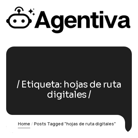
Etiqueta:
hojas de ruta
digitales
Home
Posts Tagged "hojas de ruta digitales"