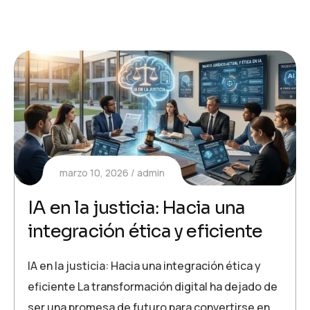
marzo 10, 2026
admin
IA en la justicia: Hacia una
integración ética y eficiente
IA en la justicia: Hacia una integración ética y
eficiente La transformación digital ha dejado de
ser una promesa de futuro para convertirse en