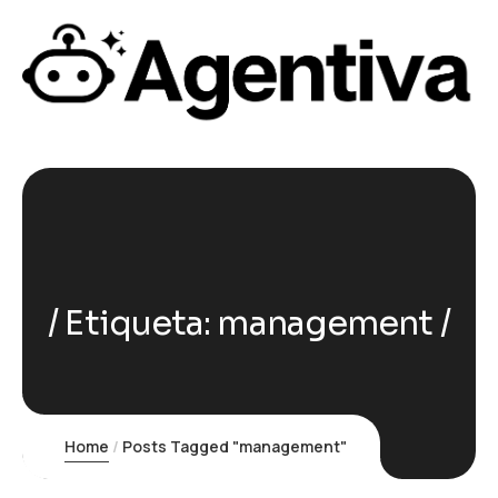
Etiqueta:
management
Home
Posts Tagged "management"