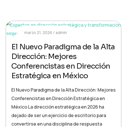
marzo 21, 2026
admin
El Nuevo Paradigma de la Alta
Dirección: Mejores
Conferencistas en Dirección
Estratégica en México
El Nuevo Paradigma de la Alta Dirección: Mejores
Conferencistas en Dirección Estratégica en
México La dirección estratégica en 2026 ha
dejado de ser un ejercicio de escritorio para
convertirse en una disciplina de respuesta