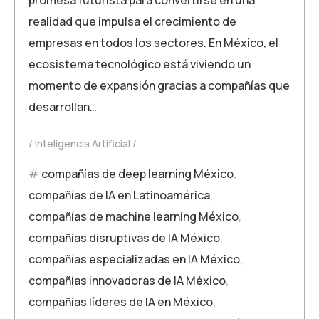
realidad que impulsa el crecimiento de
empresas en todos los sectores. En México, el
ecosistema tecnológico está viviendo un
momento de expansión gracias a compañías que
desarrollan…
Inteligencia Artificial
compañías de deep learning México
,
compañías de IA en Latinoamérica
,
compañías de machine learning México
,
compañías disruptivas de IA México
,
compañías especializadas en IA México
,
compañías innovadoras de IA México
,
compañías líderes de IA en México
,