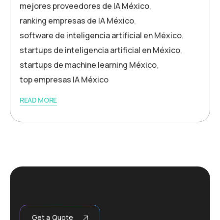
mejores proveedores de IA México
,
ranking empresas de IA México
,
software de inteligencia artificial en México
,
startups de inteligencia artificial en México
,
startups de machine learning México
,
top empresas IA México
READ MORE
Get a Quote