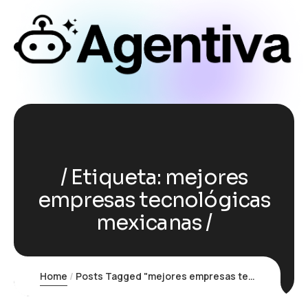
Etiqueta:
mejores
empresas tecnológicas
mexicanas
Home
Posts Tagged "mejores empresas tecnológicas mexicanas"