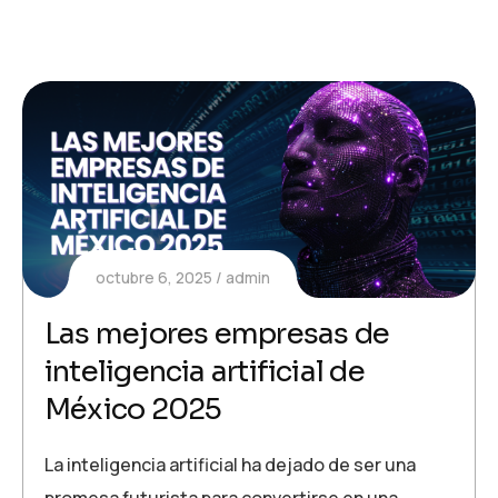
octubre 6, 2025
admin
Las mejores empresas de
inteligencia artificial de
México 2025
La inteligencia artificial ha dejado de ser una
promesa futurista para convertirse en una