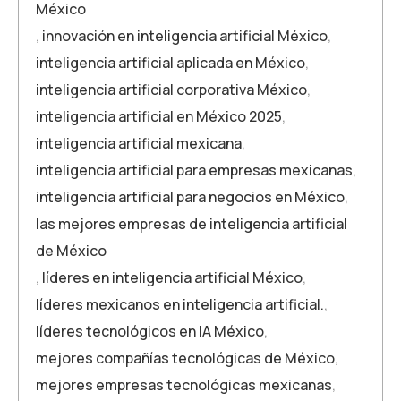
México
,
innovación en inteligencia artificial México
,
inteligencia artificial aplicada en México
,
inteligencia artificial corporativa México
,
inteligencia artificial en México 2025
,
inteligencia artificial mexicana
,
inteligencia artificial para empresas mexicanas
,
inteligencia artificial para negocios en México
,
las mejores empresas de inteligencia artificial
de México
,
líderes en inteligencia artificial México
,
líderes mexicanos en inteligencia artificial.
,
líderes tecnológicos en IA México
,
mejores compañías tecnológicas de México
,
mejores empresas tecnológicas mexicanas
,