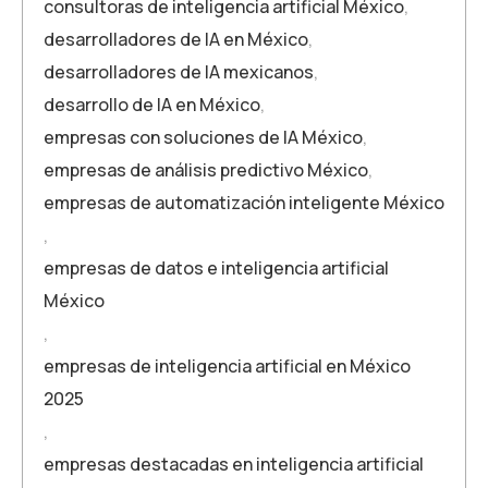
consultoras de inteligencia artificial México
,
desarrolladores de IA en México
,
desarrolladores de IA mexicanos
,
desarrollo de IA en México
,
empresas con soluciones de IA México
,
empresas de análisis predictivo México
,
empresas de automatización inteligente México
,
empresas de datos e inteligencia artificial
México
,
empresas de inteligencia artificial en México
2025
,
empresas destacadas en inteligencia artificial