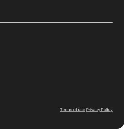
Terms of use
Privacy Policy