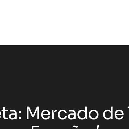
ta:
Mercado de 