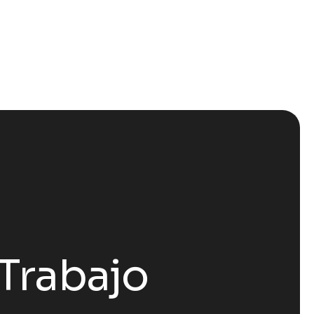
Trabajo