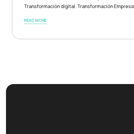
Transformación digital
,
Transformación Empresar
READ MORE