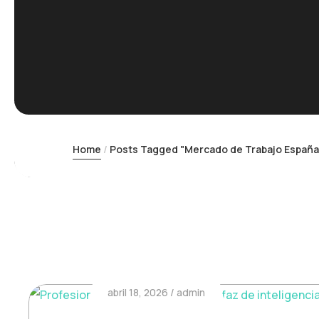
Home
Posts Tagged "Mercado de Trabajo España
abril 18, 2026
admin