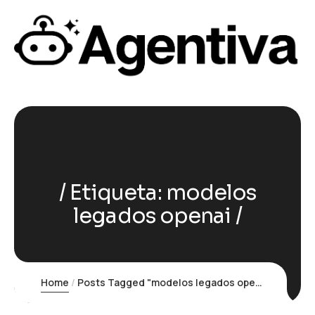
Etiqueta:
modelos
legados openai
Home
Posts Tagged "modelos legados openai"