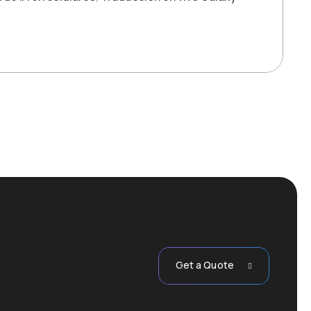
Get a Quote