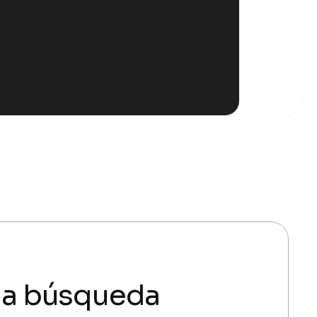
 la búsqueda