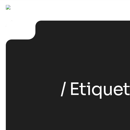
Etiquet