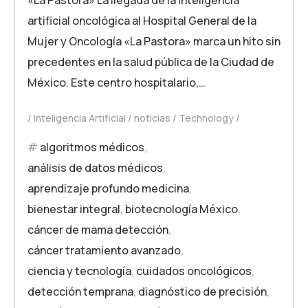
artificial oncológica al Hospital General de la
Mujer y Oncología «La Pastora» marca un hito sin
precedentes en la salud pública de la Ciudad de
México. Este centro hospitalario,…
Inteligencia Artificial
noticias
Technology
algoritmos médicos
,
análisis de datos médicos
,
aprendizaje profundo medicina
,
bienestar integral
,
biotecnología México
,
cáncer de mama detección
,
cáncer tratamiento avanzado
,
ciencia y tecnología
,
cuidados oncológicos
,
detección temprana
,
diagnóstico de precisión
,