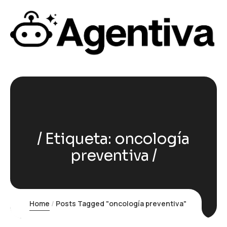
Etiqueta:
oncología
preventiva
Home
Posts Tagged "oncología preventiva"