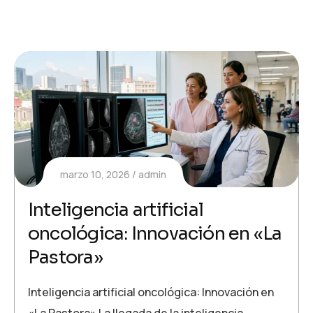
marzo 10, 2026
admin
Inteligencia artificial
oncológica: Innovación en «La
Pastora»
Inteligencia artificial oncológica: Innovación en
«La Pastora» La llegada de la inteligencia