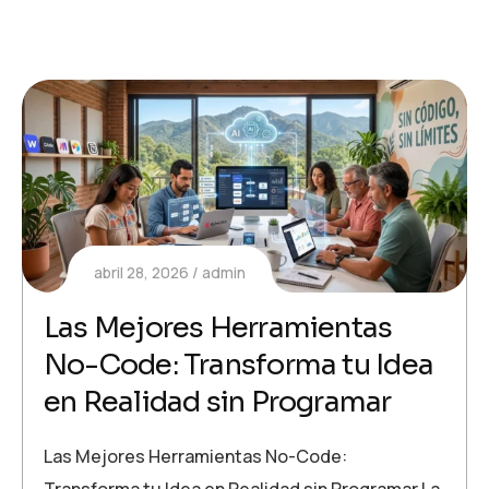
abril 28, 2026
admin
Las Mejores Herramientas
No-Code: Transforma tu Idea
en Realidad sin Programar
Las Mejores Herramientas No-Code:
Transforma tu Idea en Realidad sin Programar La