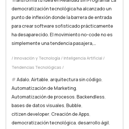
democratización tecnológica ha alcanzado un
punto de inflexión donde la barrera de entrada
para crear software sofisticado prácticamente
ha desaparecido. El movimiento no-code no es
simplemente una tendencia pasajera,…
Innovación y Tecnología
Inteligencia Artificial
Tendencias Tecnológicas
Adalo
,
Airtable
,
arquitectura sin código
,
Automatización de Marketing
,
Automatización de procesos
,
Backendless
,
bases de datos visuales
,
Bubble
,
citizen developer
,
Creación de Apps
,
democratización tecnológica
,
desarrollo ágil
,