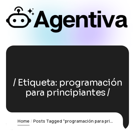
Etiqueta:
programación
para principiantes
Home
Posts Tagged "programación para principiantes"