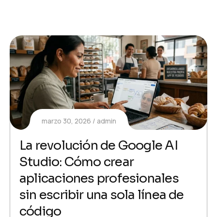
marzo 30, 2026
admin
La revolución de Google AI
Studio: Cómo crear
aplicaciones profesionales
sin escribir una sola línea de
código