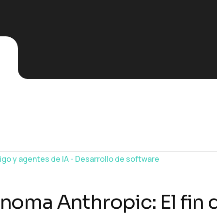
oma Anthropic: El fin d