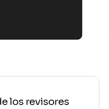
e los revisores