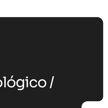
ológico