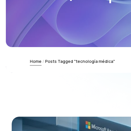
Home
Posts Tagged "tecnología médica"