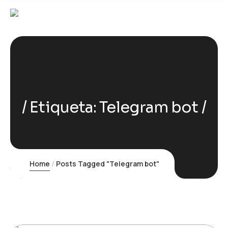
Etiqueta:
Telegram bot
Home
Posts Tagged "Telegram bot"