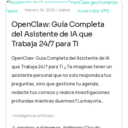
febrero 18, 2026
admin
OpenClaw: Guía Completa
del Asistente de IA que
Trabaja 24/7 para Ti
OpenClaw: Guía Completa del Asistente de IA
que Trabaja 24/7 para Ti ¿Te imaginas tener un
asistente personal que no solo responda a tus
preguntas, sino que gestione tu agenda,
redacte tus correos y realice investigaciones
profundas mientras duermes? La mayoría…
Inteligencia Artificial
agentes autónomos
,
Anthropic Claude
,