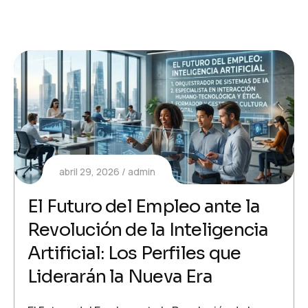
abril 29, 2026
admin
El Futuro del Empleo ante la
Revolución de la Inteligencia
Artificial: Los Perfiles que
Liderarán la Nueva Era