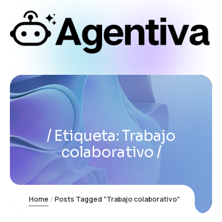
Etiqueta:
Trabajo
colaborativo
Home
Posts Tagged "Trabajo colaborativo"