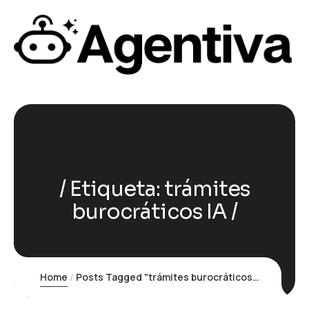
Etiqueta:
trámites
burocráticos IA
Home
Posts Tagged "trámites burocráticos IA"