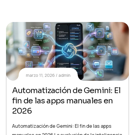
marzo 11, 2026
admin
Automatización de Gemini: El
fin de las apps manuales en
2026
Automatización de Gemini: El fin de las apps
manuales en 2026 La evolución de la inteligencia