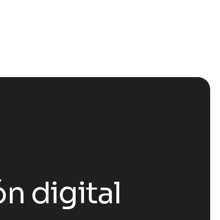
n digital