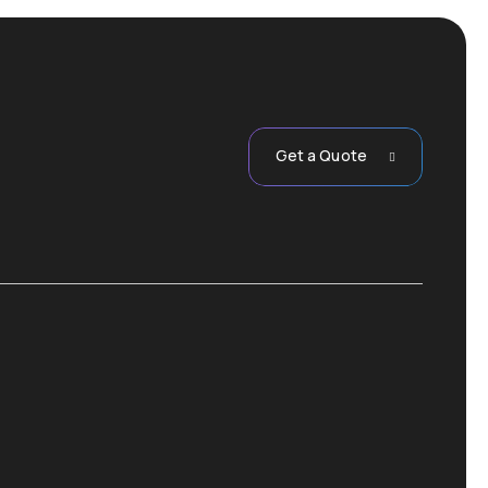
Get a Quote