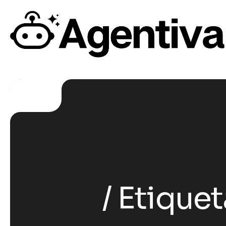
Etiquet