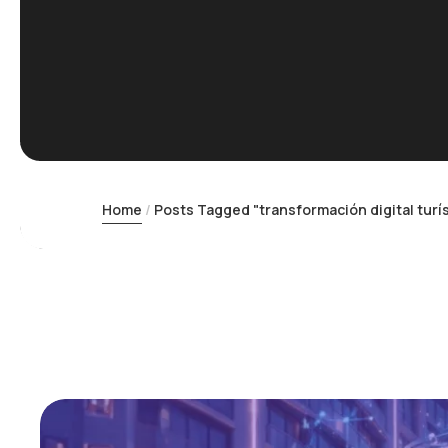
Home
Posts Tagged "transformación digital turís