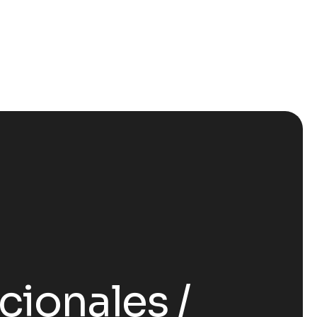
cionales