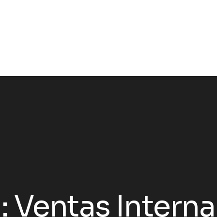
:
Ventas Interna