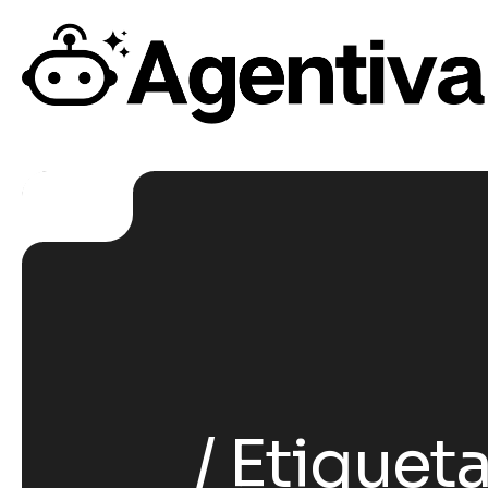
Etiqueta