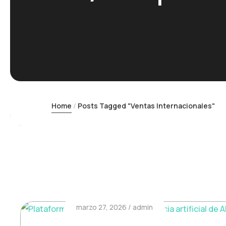
Home
Posts Tagged "Ventas Internacionales"
marzo 27, 2026
admin