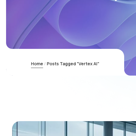
Home
Posts Tagged "Vertex AI"