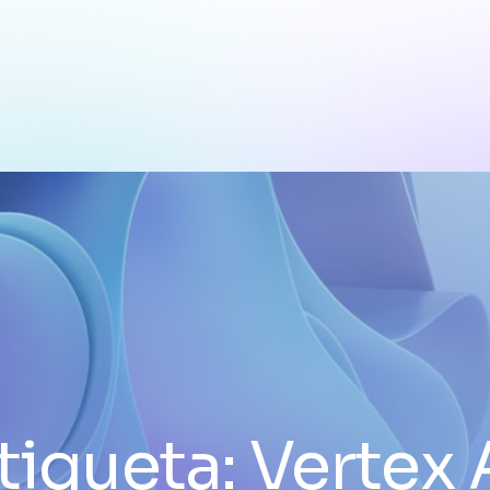
tiqueta:
Vertex 