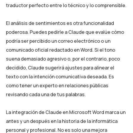
traductor perfecto entre lo técnico y lo comprensible.
El análisis de sentimientos es otra funcionalidad
poderosa. Puedes pedirle a Claude que evalúe cómo
podría ser percibido un correo electrónico o un
comunicado oficial redactado en Word. Si el tono
suena demasiado agresivo o, por el contrario, poco
decidido, Claude sugerirá ajustes para alinear el
texto con la intención comunicativa deseada. Es
como tener un experto en relaciones públicas
revisando cada una de tus palabras.
La integración de Claude en Microsoft Word marca un
antes y un después en la historia de la informática
personal y profesional. No es solo una mejora