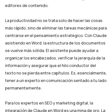
editores de contenido.
La productividad no se trata solo de hacer las cosas
más rápido, sino de eliminar las tareas mecánicas para
centrarse en el pensamiento estratégico. Con Claude
asistiendo en Word, la estructura de los documentos
se vuelve más sólida. El asistente puede ayudar a
organizar los encabezados, verificar la jerarquía de la
información y asegurar que el hilo conductor del
texto no se pierda entre capítulos. Es, esencialmente,
tener a un experto en comunicación sentado a tu lado
permanentemente.
Para los expertos en SEO y marketing digital, la
integración de Claude en Word es una mina de oro. La