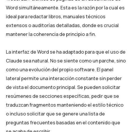
Word simultáneamente. Esta es la razón por la cual es
ideal para redactar libros, manuales técnicos
extensos o auditorías detalladas, donde es crucial
mantener la coherencia de principio a fin.
La interfaz de Word se ha adaptado para que el uso de
Claude sea natural. No se siente como un parche, sino
como una evolución del propio software. El panel
lateral permite una interacción constante sin perder
de vista el documento principal. Se pueden solicitar
resúmenes de secciones específicas, pedir que se
traduzcan fragmentos manteniendo el estilo técnico
o incluso solicitar que se genere una lista de
preguntas frecuentes basadas en el contenido que
se acaba de escribir.