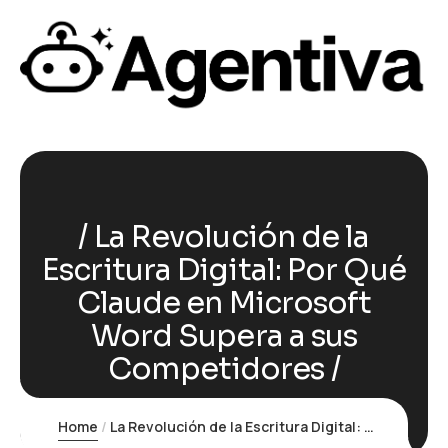
La Revolución de la
Escritura Digital: Por Qué
Claude en Microsoft
Word Supera a sus
Competidores
Home
La Revolución de la Escritura Digital: Por Qué Claude en Microsoft Word Supera a sus Competidores