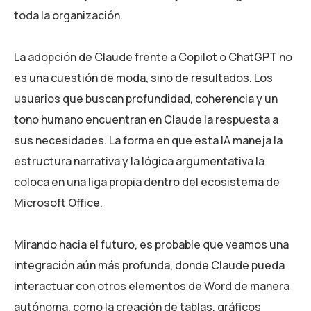
toda la organización.
La adopción de Claude frente a Copilot o ChatGPT no
es una cuestión de moda, sino de resultados. Los
usuarios que buscan profundidad, coherencia y un
tono humano encuentran en Claude la respuesta a
sus necesidades. La forma en que esta IA maneja la
estructura narrativa y la lógica argumentativa la
coloca en una liga propia dentro del ecosistema de
Microsoft Office.
Mirando hacia el futuro, es probable que veamos una
integración aún más profunda, donde Claude pueda
interactuar con otros elementos de Word de manera
autónoma, como la creación de tablas, gráficos