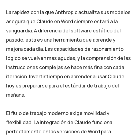
La rapidez con la que Anthropic actualiza sus modelos
asegura que Claude en Word siempre estará a la
vanguardia. A diferencia del software estático del
pasado, esta es una herramienta que aprende y
mejora cada día. Las capacidades de razonamiento
lógico se vuelven más agudas, y la comprensión de las
instrucciones complejas se hace más fina con cada
iteración. Invertir tiempo en aprender a usar Claude
hoy es prepararse para el estándar de trabajo del
mañana.
El flujo de trabajo moderno exige movilidad y
flexibilidad. La integración de Claude funciona
perfectamente en las versiones de Word para