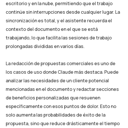
escritorio y en la nube, permitiendo que el trabajo
continúe sin interrupciones desde cualquier lugar. La
sincronización es total, y el asistente recuerda el
contexto del documento en el que se está
trabajando, lo que facilita las sesiones de trabajo
prolongadas divididas en varios días.
La redacción de propuestas comerciales es uno de
los casos de uso donde Claude más destaca. Puede
analizar las necesidades de un cliente potencial
mencionadas en el documento y redactar secciones
de beneficios personalizadas que resuenen
específicamente con esos puntos de dolor. Esto no
solo aumenta las probabilidades de éxito de la
propuesta, sino que reduce drásticamente el tiempo