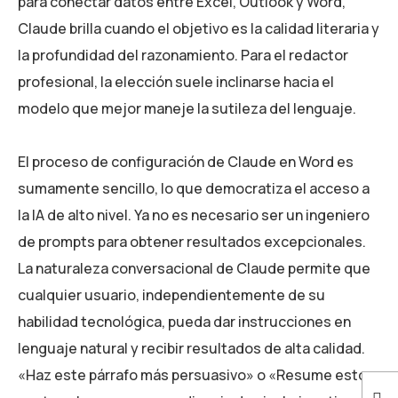
para conectar datos entre Excel, Outlook y Word,
Claude brilla cuando el objetivo es la calidad literaria y
la profundidad del razonamiento. Para el redactor
profesional, la elección suele inclinarse hacia el
modelo que mejor maneje la sutileza del lenguaje.
El proceso de configuración de Claude en Word es
sumamente sencillo, lo que democratiza el acceso a
la IA de alto nivel. Ya no es necesario ser un ingeniero
de prompts para obtener resultados excepcionales.
La naturaleza conversacional de Claude permite que
cualquier usuario, independientemente de su
habilidad tecnológica, pueda dar instrucciones en
lenguaje natural y recibir resultados de alta calidad.
«Haz este párrafo más persuasivo» o «Resume estos