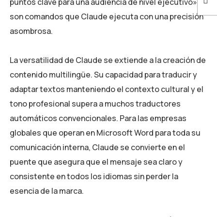
puntos clave para una audiencia de nivel ejecutivo»
son comandos que Claude ejecuta con una precisión
asombrosa.
La versatilidad de Claude se extiende a la creación de
contenido multilingüe. Su capacidad para traducir y
adaptar textos manteniendo el contexto cultural y el
tono profesional supera a muchos traductores
automáticos convencionales. Para las empresas
globales que operan en Microsoft Word para toda su
comunicación interna, Claude se convierte en el
puente que asegura que el mensaje sea claro y
consistente en todos los idiomas sin perder la
esencia de la marca.