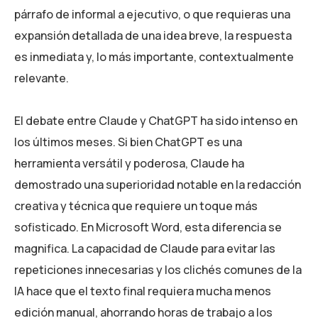
párrafo de informal a ejecutivo, o que requieras una
expansión detallada de una idea breve, la respuesta
es inmediata y, lo más importante, contextualmente
relevante.
El debate entre Claude y ChatGPT ha sido intenso en
los últimos meses. Si bien ChatGPT es una
herramienta versátil y poderosa, Claude ha
demostrado una superioridad notable en la redacción
creativa y técnica que requiere un toque más
sofisticado. En Microsoft Word, esta diferencia se
magnifica. La capacidad de Claude para evitar las
repeticiones innecesarias y los clichés comunes de la
IA hace que el texto final requiera mucha menos
edición manual, ahorrando horas de trabajo a los