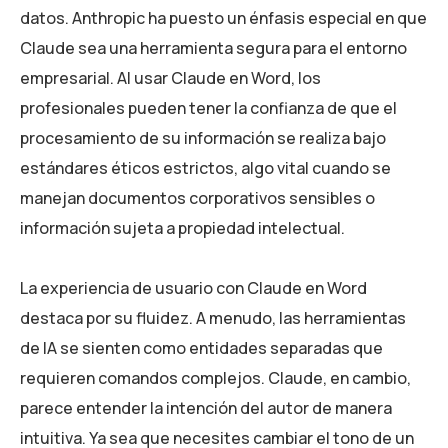
datos. Anthropic ha puesto un énfasis especial en que
Claude sea una herramienta segura para el entorno
empresarial. Al usar Claude en Word, los
profesionales pueden tener la confianza de que el
procesamiento de su información se realiza bajo
estándares éticos estrictos, algo vital cuando se
manejan documentos corporativos sensibles o
información sujeta a propiedad intelectual.
La experiencia de usuario con Claude en Word
destaca por su fluidez. A menudo, las herramientas
de IA se sienten como entidades separadas que
requieren comandos complejos. Claude, en cambio,
parece entender la intención del autor de manera
intuitiva. Ya sea que necesites cambiar el tono de un