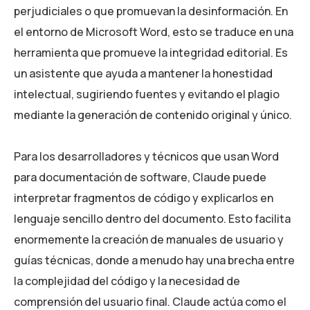
perjudiciales o que promuevan la desinformación. En
el entorno de Microsoft Word, esto se traduce en una
herramienta que promueve la integridad editorial. Es
un asistente que ayuda a mantener la honestidad
intelectual, sugiriendo fuentes y evitando el plagio
mediante la generación de contenido original y único.
Para los desarrolladores y técnicos que usan Word
para documentación de software, Claude puede
interpretar fragmentos de código y explicarlos en
lenguaje sencillo dentro del documento. Esto facilita
enormemente la creación de manuales de usuario y
guías técnicas, donde a menudo hay una brecha entre
la complejidad del código y la necesidad de
comprensión del usuario final. Claude actúa como el