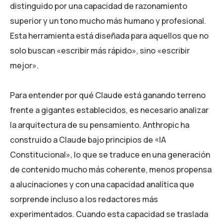
distinguido por una capacidad de razonamiento
superior y un tono mucho más humano y profesional.
Esta herramienta está diseñada para aquellos que no
solo buscan «escribir más rápido», sino «escribir
mejor».
Para entender por qué Claude está ganando terreno
frente a gigantes establecidos, es necesario analizar
la arquitectura de su pensamiento. Anthropic ha
construido a Claude bajo principios de «IA
Constitucional», lo que se traduce en una generación
de contenido mucho más coherente, menos propensa
a alucinaciones y con una capacidad analítica que
sorprende incluso a los redactores más
experimentados. Cuando esta capacidad se traslada