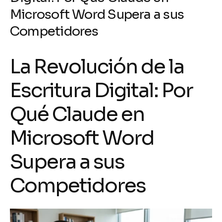
Microsoft Word Supera a sus
Competidores
La Revolución de la
Escritura Digital: Por
Qué Claude en
Microsoft Word
Supera a sus
Competidores