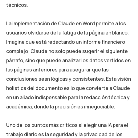
técnicos.
La implementación de Claude en Word permite a los
usuarios olvidarse de la fatiga de la página en blanco.
Imagine que está redactando un informe financiero
complejo; Claude no solo puede sugerir el siguiente
párrafo, sino que puede analizar los datos vertidos en
las páginas anteriores para asegurar que las
conclusiones sean lógicas y consistentes. Esta visión
holística del documento es lo que convierte a Claude
en un aliado indispensable para la redacción técnica y
académica, donde la precisión es innegociable.
Uno de los puntos más críticos al elegir una IA para el
trabajo diario es la seguridad y la privacidad de los