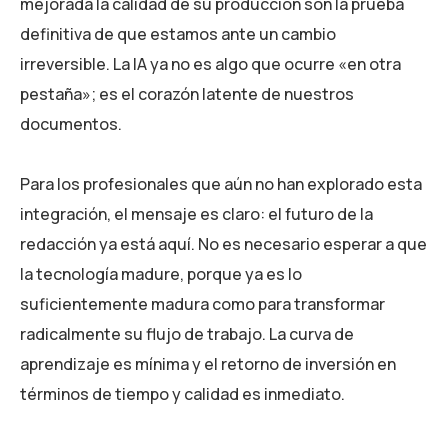
mejorada la calidad de su producción son la prueba
definitiva de que estamos ante un cambio
irreversible. La IA ya no es algo que ocurre «en otra
pestaña»; es el corazón latente de nuestros
documentos.
Para los profesionales que aún no han explorado esta
integración, el mensaje es claro: el futuro de la
redacción ya está aquí. No es necesario esperar a que
la tecnología madure, porque ya es lo
suficientemente madura como para transformar
radicalmente su flujo de trabajo. La curva de
aprendizaje es mínima y el retorno de inversión en
términos de tiempo y calidad es inmediato.