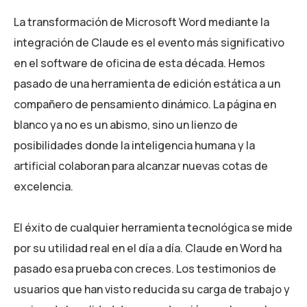
La transformación de Microsoft Word mediante la
integración de Claude es el evento más significativo
en el software de oficina de esta década. Hemos
pasado de una herramienta de edición estática a un
compañero de pensamiento dinámico. La página en
blanco ya no es un abismo, sino un lienzo de
posibilidades donde la inteligencia humana y la
artificial colaboran para alcanzar nuevas cotas de
excelencia.
El éxito de cualquier herramienta tecnológica se mide
por su utilidad real en el día a día. Claude en Word ha
pasado esa prueba con creces. Los testimonios de
usuarios que han visto reducida su carga de trabajo y