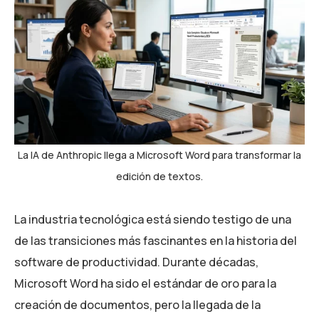
La IA de Anthropic llega a Microsoft Word para transformar la
edición de textos.
La industria tecnológica está siendo testigo de una
de las transiciones más fascinantes en la historia del
software de productividad. Durante décadas,
Microsoft Word ha sido el estándar de oro para la
creación de documentos, pero la llegada de la