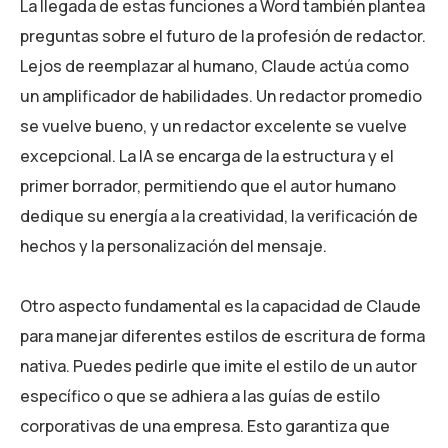
La llegada de estas funciones a Word también plantea
preguntas sobre el futuro de la profesión de redactor.
Lejos de reemplazar al humano, Claude actúa como
un amplificador de habilidades. Un redactor promedio
se vuelve bueno, y un redactor excelente se vuelve
excepcional. La IA se encarga de la estructura y el
primer borrador, permitiendo que el autor humano
dedique su energía a la creatividad, la verificación de
hechos y la personalización del mensaje.
Otro aspecto fundamental es la capacidad de Claude
para manejar diferentes estilos de escritura de forma
nativa. Puedes pedirle que imite el estilo de un autor
específico o que se adhiera a las guías de estilo
corporativas de una empresa. Esto garantiza que