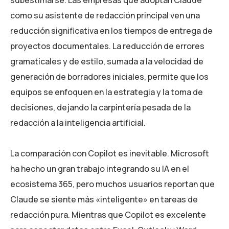
como su asistente de redacción principal ven una
reducción significativa en los tiempos de entrega de
proyectos documentales. La reducción de errores
gramaticales y de estilo, sumada a la velocidad de
generación de borradores iniciales, permite que los
equipos se enfoquen en la estrategia y la toma de
decisiones, dejando la carpintería pesada de la
redacción a la inteligencia artificial.
La comparación con Copilot es inevitable. Microsoft
ha hecho un gran trabajo integrando su IA en el
ecosistema 365, pero muchos usuarios reportan que
Claude se siente más «inteligente» en tareas de
redacción pura. Mientras que Copilot es excelente