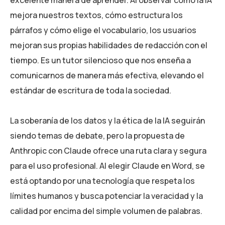
mejora nuestros textos, cómo estructura los
párrafos y cómo elige el vocabulario, los usuarios
mejoran sus propias habilidades de redacción con el
tiempo. Es un tutor silencioso que nos enseña a
comunicarnos de manera más efectiva, elevando el
estándar de escritura de toda la sociedad.
La soberanía de los datos y la ética de la IA seguirán
siendo temas de debate, pero la propuesta de
Anthropic con Claude ofrece una ruta clara y segura
para el uso profesional. Al elegir Claude en Word, se
está optando por una tecnología que respeta los
límites humanos y busca potenciar la veracidad y la
calidad por encima del simple volumen de palabras.