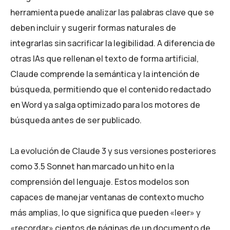
herramienta puede analizar las palabras clave que se
deben incluir y sugerir formas naturales de
integrarlas sin sacrificar la legibilidad. A diferencia de
otras IAs que rellenan el texto de forma artificial,
Claude comprende la semántica y la intención de
búsqueda, permitiendo que el contenido redactado
en Word ya salga optimizado para los motores de
búsqueda antes de ser publicado.
La evolución de Claude 3 y sus versiones posteriores
como 3.5 Sonnet han marcado un hito en la
comprensión del lenguaje. Estos modelos son
capaces de manejar ventanas de contexto mucho
más amplias, lo que significa que pueden «leer» y
«recordar» cientos de páginas de un documento de