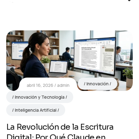
Innovación
abril 16, 2026
admin
Innovación y Tecnología
Inteligencia Artificial
La Revolución de la Escritura
Digital: Por Qué Claude en