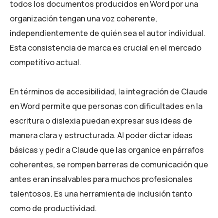
todos los documentos producidos en Word por una
organización tengan una voz coherente,
independientemente de quién sea el autor individual.
Esta consistencia de marca es crucial en el mercado
competitivo actual.
En términos de accesibilidad, la integración de Claude
en Word permite que personas con dificultades en la
escritura o dislexia puedan expresar sus ideas de
manera clara y estructurada. Al poder dictar ideas
básicas y pedir a Claude que las organice en párrafos
coherentes, se rompen barreras de comunicación que
antes eran insalvables para muchos profesionales
talentosos. Es una herramienta de inclusión tanto
como de productividad.