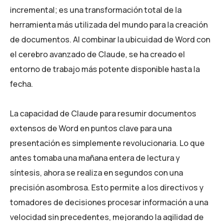
incremental; es una transformación total de la
herramienta más utilizada del mundo para la creación
de documentos. Al combinar la ubicuidad de Word con
el cerebro avanzado de Claude, se ha creado el
entorno de trabajo más potente disponible hasta la
fecha.
La capacidad de Claude para resumir documentos
extensos de Word en puntos clave para una
presentación es simplemente revolucionaria. Lo que
antes tomaba una mañana entera de lectura y
síntesis, ahora se realiza en segundos con una
precisión asombrosa. Esto permite a los directivos y
tomadores de decisiones procesar información a una
velocidad sin precedentes, mejorando la agilidad de