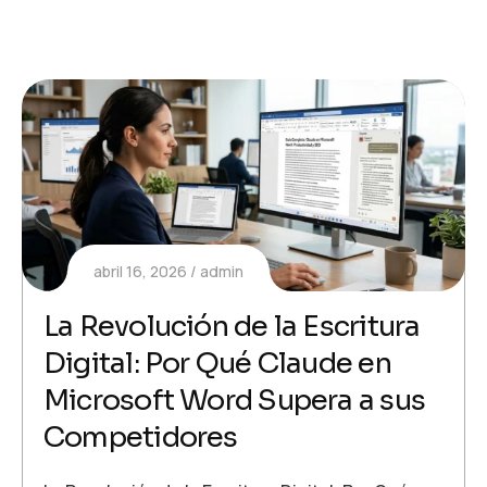
abril 16, 2026
admin
La Revolución de la Escritura
Digital: Por Qué Claude en
Microsoft Word Supera a sus
Competidores