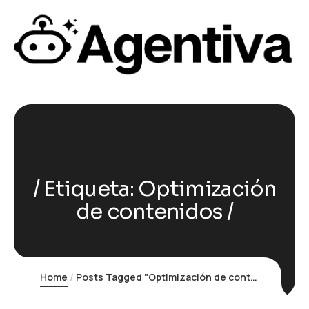
Etiqueta:
Optimización
de contenidos
Home
Posts Tagged "Optimización de contenidos"