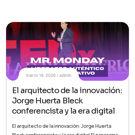
marzo 18, 2026
admin
El arquitecto de la innovación:
Jorge Huerta Bleck
conferencista y la era digital
El arquitecto de la innovación: Jorge Huerta
Bleck conferencista y la era digital El panorama