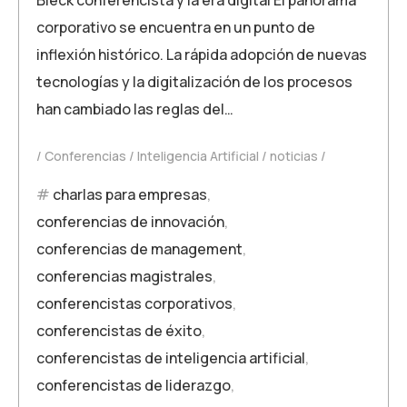
corporativo se encuentra en un punto de
inflexión histórico. La rápida adopción de nuevas
tecnologías y la digitalización de los procesos
han cambiado las reglas del…
Conferencias
Inteligencia Artificial
noticias
charlas para empresas
,
conferencias de innovación
,
conferencias de management
,
conferencias magistrales
,
conferencistas corporativos
,
conferencistas de éxito
,
conferencistas de inteligencia artificial
,
conferencistas de liderazgo
,