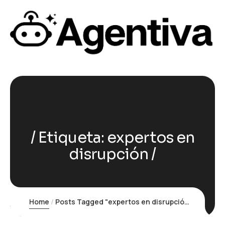
Etiqueta:
expertos en
disrupción
Home
Posts Tagged "expertos en disrupción"