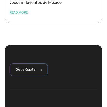
voces influyentes de México
READ MORE
Get a Quote