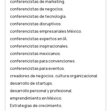
conferencistas de marketing
,
conferencistas de negocios
,
conferencistas de tecnología
,
conferencistas disruptivos
,
conferencistas empresariales México
,
conferencistas expertos en IA
,
conferencistas inspiracionales
,
conferencistas mexicanos
,
conferencistas para convenciones
,
conferencistas para eventos
,
creadores de negocios
,
cultura organizacional
,
desarrollo de startups
,
desarrollo personal y profesional
,
emprendimiento en México
,
Estrategias de crecimiento
,