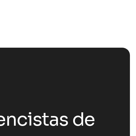
encistas de