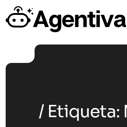
Etiqueta: