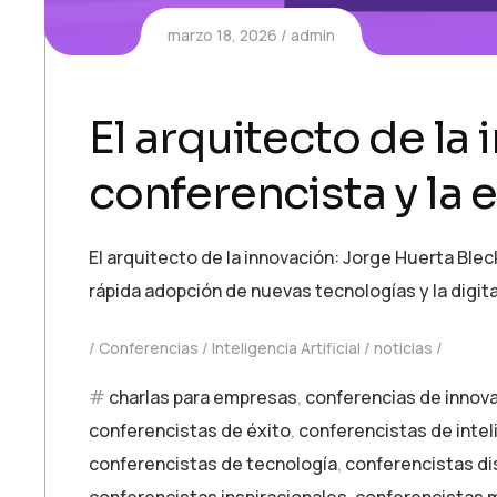
marzo 18, 2026
admin
El arquitecto de la
conferencista y la e
El arquitecto de la innovación: Jorge Huerta Blec
rápida adopción de nuevas tecnologías y la digit
Conferencias
Inteligencia Artificial
noticias
charlas para empresas
,
conferencias de innov
conferencistas de éxito
,
conferencistas de inteli
conferencistas de tecnología
,
conferencistas di