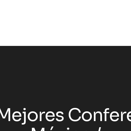
Mejores Confer