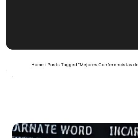
Home
Posts Tagged "Mejores Conferencistas d