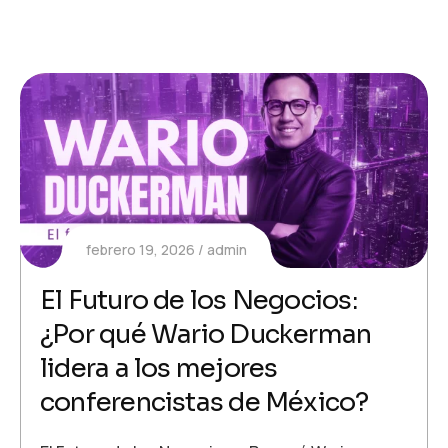
febrero 19, 2026
admin
El Futuro de los Negocios:
¿Por qué Wario Duckerman
lidera a los mejores
conferencistas de México?