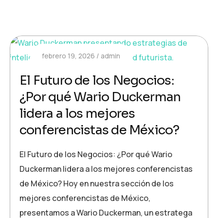
febrero 19, 2026
admin
El Futuro de los Negocios:
¿Por qué Wario Duckerman
lidera a los mejores
conferencistas de México?
El Futuro de los Negocios: ¿Por qué Wario
Duckerman lidera a los mejores conferencistas
de México? Hoy en nuestra sección de los
mejores conferencistas de México,
presentamos a Wario Duckerman, un estratega