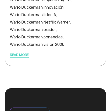
Wario Duckerman innovación
,
Wario Duckerman líder IA
,
Wario Duckerman Netflix Warner
,
Wario Duckerman orador
,
Wario Duckerman ponencias
,
Wario Duckerman visión 2026
READ MORE