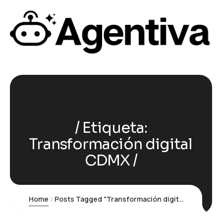
Etiqueta:
Transformación digital
CDMX
Home
Posts Tagged "Transformación digital CDMX"