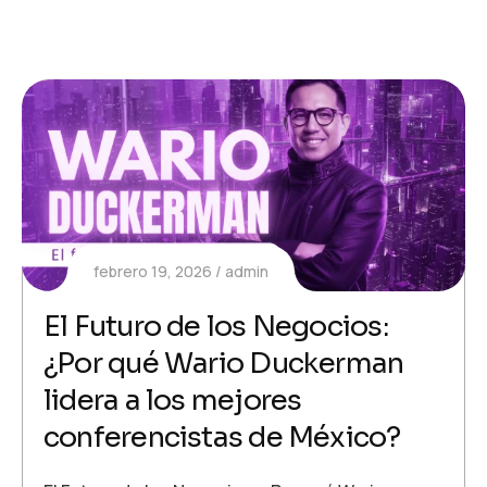
febrero 19, 2026
admin
El Futuro de los Negocios:
¿Por qué Wario Duckerman
lidera a los mejores
conferencistas de México?