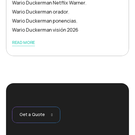
Wario Duckerman Netflix Warner
,
Wario Duckerman orador
,
Wario Duckerman ponencias
,
Wario Duckerman visión 2026
READ MORE
Get a Quote