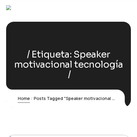
Etiqueta:
Speaker
motivacional tecnología
Home
Posts Tagged "Speaker motivacional tecnología"