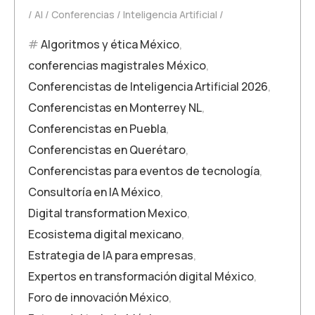
AI
Conferencias
Inteligencia Artificial
Algoritmos y ética México
,
conferencias magistrales México
,
Conferencistas de Inteligencia Artificial 2026
,
Conferencistas en Monterrey NL
,
Conferencistas en Puebla
,
Conferencistas en Querétaro
,
Conferencistas para eventos de tecnología
,
Consultoría en IA México
,
Digital transformation Mexico
,
Ecosistema digital mexicano
,
Estrategia de IA para empresas
,
Expertos en transformación digital México
,
Foro de innovación México
,