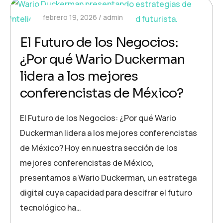
febrero 19, 2026
admin
El Futuro de los Negocios:
¿Por qué Wario Duckerman
lidera a los mejores
conferencistas de México?
El Futuro de los Negocios: ¿Por qué Wario
Duckerman lidera a los mejores conferencistas
de México? Hoy en nuestra sección de los
mejores conferencistas de México,
presentamos a Wario Duckerman, un estratega
digital cuya capacidad para descifrar el futuro
tecnológico ha…