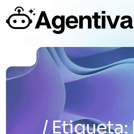
Etiqueta: