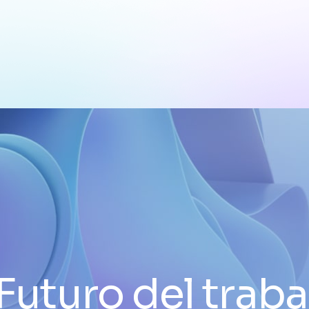
Futuro del trab