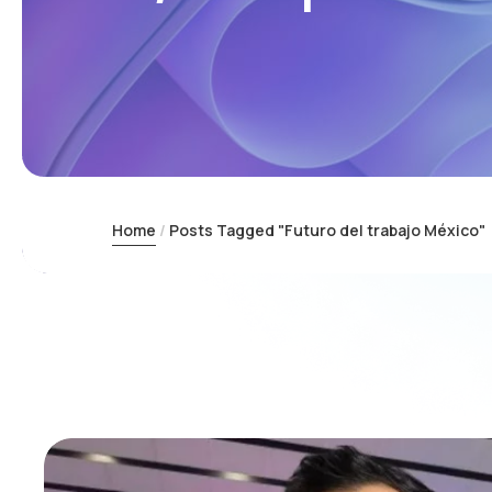
Home
Posts Tagged "Futuro del trabajo México"