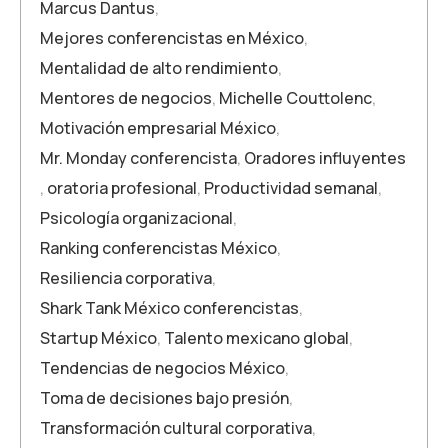
Marcus Dantus
,
Mejores conferencistas en México
,
Mentalidad de alto rendimiento
,
Mentores de negocios
,
Michelle Couttolenc
,
Motivación empresarial México
,
Mr. Monday conferencista
,
Oradores influyentes
,
oratoria profesional
,
Productividad semanal
,
Psicología organizacional
,
Ranking conferencistas México
,
Resiliencia corporativa
,
Shark Tank México conferencistas
,
Startup México
,
Talento mexicano global
,
Tendencias de negocios México
,
Toma de decisiones bajo presión
,
Transformación cultural corporativa
,