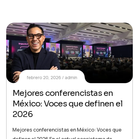
febrero 20, 2026
admin
Mejores conferencistas en
México: Voces que definen el
2026
Mejores conferencistas en México: Voces que
definen el 2026 En el actual ecosistema de