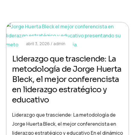
abril 3, 2026
admin
Liderazgo que trasciende: La
metodología de Jorge Huerta
Bleck, el mejor conferencista
en liderazgo estratégico y
educativo
Liderazgo que trasciende: La metodología de
Jorge Huerta Bleck, el mejor conferencista en
liderazgo estratégico y educativo En el dinámico