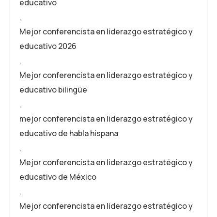
educativo
,
Mejor conferencista en liderazgo estratégico y
educativo 2026
,
Mejor conferencista en liderazgo estratégico y
educativo bilingüe
,
mejor conferencista en liderazgo estratégico y
educativo de habla hispana
,
Mejor conferencista en liderazgo estratégico y
educativo de México
,
Mejor conferencista en liderazgo estratégico y