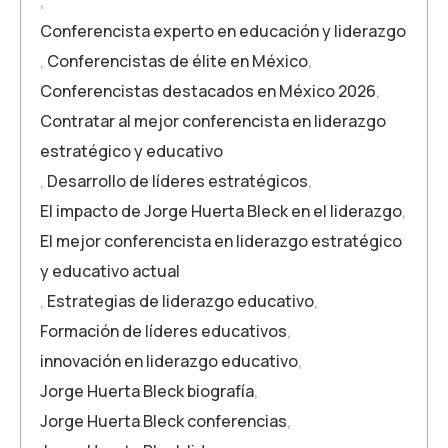
,
Conferencista experto en educación y liderazgo
,
Conferencistas de élite en México
,
Conferencistas destacados en México 2026
,
Contratar al mejor conferencista en liderazgo
estratégico y educativo
,
Desarrollo de líderes estratégicos
,
El impacto de Jorge Huerta Bleck en el liderazgo
,
El mejor conferencista en liderazgo estratégico
y educativo actual
,
Estrategias de liderazgo educativo
,
Formación de líderes educativos
,
innovación en liderazgo educativo
,
Jorge Huerta Bleck biografía
,
Jorge Huerta Bleck conferencias
,