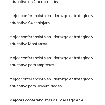
educativo en América Latina
,
mejor conferencista en liderazgo estratégico y
educativo Guadalajara
,
mejor conferencista en liderazgo estratégico y
educativo Monterrey
,
Mejor conferencista en liderazgo estratégico y
educativo para empresas
,
mejor conferencista en liderazgo estratégico y
educativo para universidades
,
Mejores conferencistas de liderazgo en el