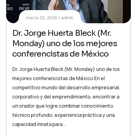
marzo 20, 2026
admin
Dr. Jorge Huerta Bleck (Mr.
Monday) uno de los mejores
conferencistas de México
Dr. Jorge Huerta Bleck (Mr. Monday) uno de los
mejores conferencistas de México En el
competitivo mundo del desarrollo empresarial,
corporativo y del emprendimiento, encontrar a
un orador que logre combinar conocimiento
técnico profundo, experiencia práctica y una
capacidad innata para…