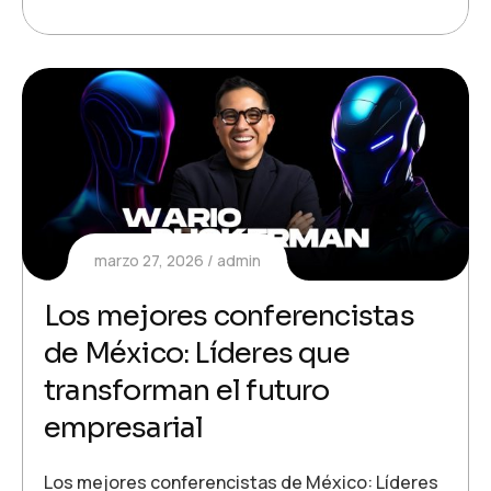
marzo 27, 2026
admin
Los mejores conferencistas
de México: Líderes que
transforman el futuro
empresarial
Los mejores conferencistas de México: Líderes