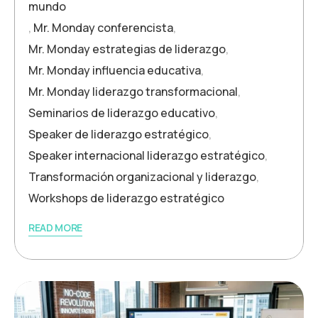
mundo
,
Mr. Monday conferencista
,
Mr. Monday estrategias de liderazgo
,
Mr. Monday influencia educativa
,
Mr. Monday liderazgo transformacional
,
Seminarios de liderazgo educativo
,
Speaker de liderazgo estratégico
,
Speaker internacional liderazgo estratégico
,
Transformación organizacional y liderazgo
,
Workshops de liderazgo estratégico
READ MORE