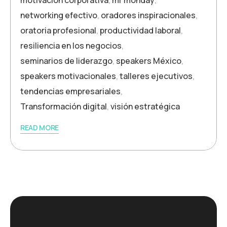
networking efectivo
,
oradores inspiracionales
,
oratoria profesional
,
productividad laboral
,
resiliencia en los negocios
,
seminarios de liderazgo
,
speakers México
,
speakers motivacionales
,
talleres ejecutivos
,
tendencias empresariales
,
Transformación digital
,
visión estratégica
READ MORE