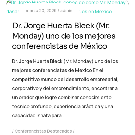
marzo 20, 2026
admin
Dr. Jorge Huerta Bleck (Mr.
Monday) uno de los mejores
conferencistas de México
Dr. Jorge Huerta Bleck (Mr. Monday) uno de los
mejores conferencistas de México En el
competitivo mundo del desarrollo empresarial,
corporativo y del emprendimiento, encontrar a
un orador que logre combinar conocimiento
técnico profundo, experiencia práctica y una
capacidad innata para…
Conferencistas Destacados