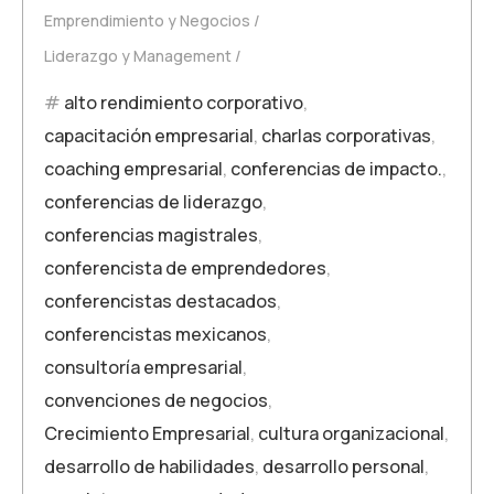
Emprendimiento y Negocios
Liderazgo y Management
alto rendimiento corporativo
,
capacitación empresarial
,
charlas corporativas
,
coaching empresarial
,
conferencias de impacto.
,
conferencias de liderazgo
,
conferencias magistrales
,
conferencista de emprendedores
,
conferencistas destacados
,
conferencistas mexicanos
,
consultoría empresarial
,
convenciones de negocios
,
Crecimiento Empresarial
,
cultura organizacional
,
desarrollo de habilidades
,
desarrollo personal
,