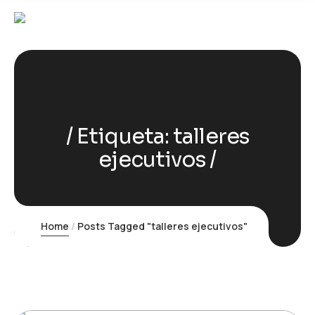
Etiqueta:
talleres
ejecutivos
Home
Posts Tagged "talleres ejecutivos"