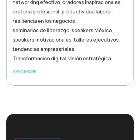
networking efectivo
,
oradores inspiracionales
,
oratoria profesional
,
productividad laboral
,
resiliencia en los negocios
,
seminarios de liderazgo
,
speakers México
,
speakers motivacionales
,
talleres ejecutivos
,
tendencias empresariales
,
Transformación digital
,
visión estratégica
READ MORE