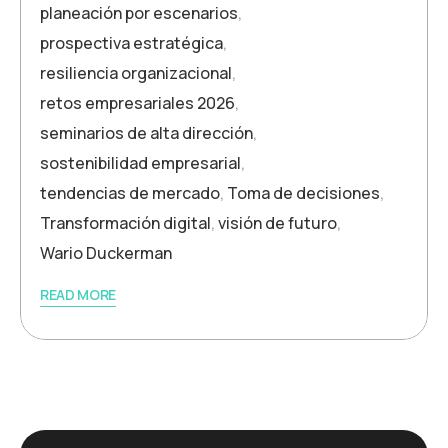
planeación por escenarios
,
prospectiva estratégica
,
resiliencia organizacional
,
retos empresariales 2026
,
seminarios de alta dirección
,
sostenibilidad empresarial
,
tendencias de mercado
,
Toma de decisiones
,
Transformación digital
,
visión de futuro
,
Wario Duckerman
READ MORE