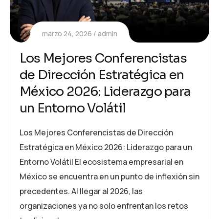
marzo 24, 2026
admin
Los Mejores Conferencistas
de Dirección Estratégica en
México 2026: Liderazgo para
un Entorno Volátil
Los Mejores Conferencistas de Dirección
Estratégica en México 2026: Liderazgo para un
Entorno Volátil El ecosistema empresarial en
México se encuentra en un punto de inflexión sin
precedentes. Al llegar al 2026, las
organizaciones ya no solo enfrentan los retos