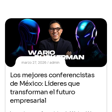
marzo 27, 2026
admin
Los mejores conferencistas
de México: Líderes que
transforman el futuro
empresarial