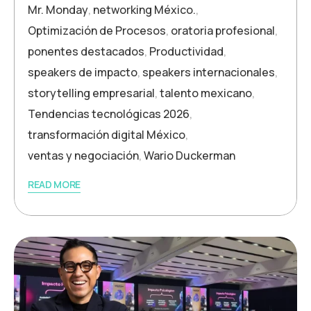
Mr. Monday
,
networking México.
,
Optimización de Procesos
,
oratoria profesional
,
ponentes destacados
,
Productividad
,
speakers de impacto
,
speakers internacionales
,
storytelling empresarial
,
talento mexicano
,
Tendencias tecnológicas 2026
,
transformación digital México
,
ventas y negociación
,
Wario Duckerman
READ MORE