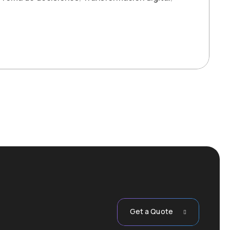
Get a Quote