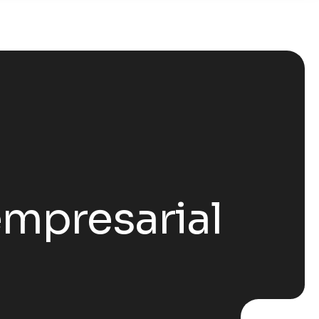
empresarial