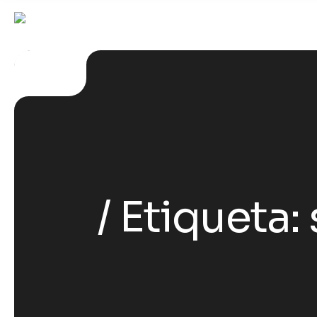
Etiqueta: