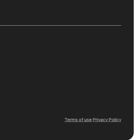
Terms of use
Privacy Policy