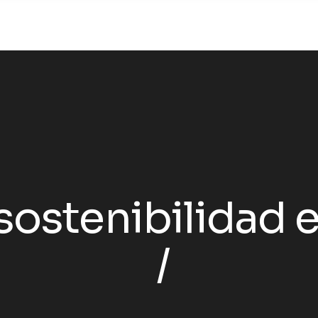
sostenibilidad 