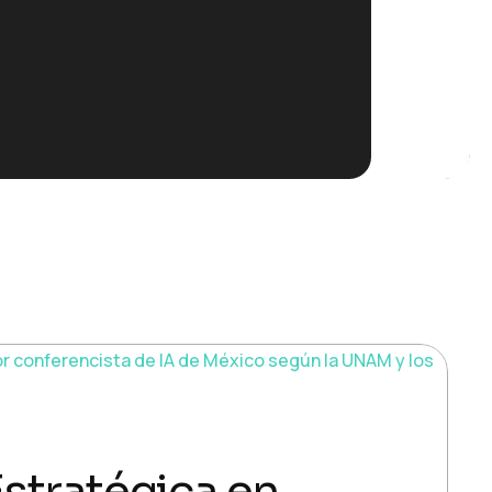
stratégica en