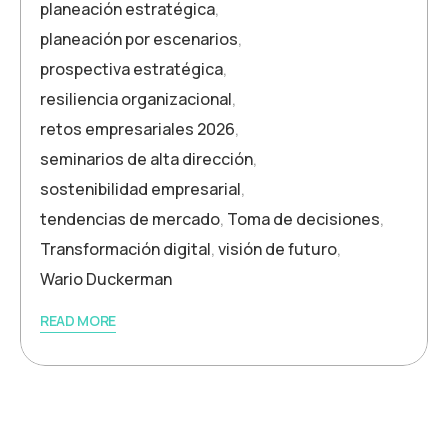
planeación estratégica
,
planeación por escenarios
,
prospectiva estratégica
,
resiliencia organizacional
,
retos empresariales 2026
,
seminarios de alta dirección
,
sostenibilidad empresarial
,
tendencias de mercado
,
Toma de decisiones
,
Transformación digital
,
visión de futuro
,
Wario Duckerman
READ MORE