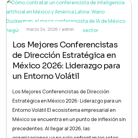
marzo 24, 2026
admin
Los Mejores Conferencistas
de Dirección Estratégica en
México 2026: Liderazgo para
un Entorno Volátil
Los Mejores Conferencistas de Dirección
Estratégica en México 2026: Liderazgo para un
Entorno Volátil El ecosistema empresarial en
México se encuentra en un punto de inflexión sin
precedentes. Al llegar al 2026, las
organizaciones ya no solo enfrentan los retos