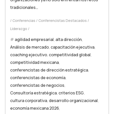
tradicionales…
Conferencias
Conferencistas Destacados
Liderazgo
agilidad empresarial
,
alta dirección
,
Análisis de mercado
,
capacitación ejecutiva
,
coaching ejecutivo
,
competitividad global
,
competitividad mexicana
,
conferencistas de dirección estratégica
,
conferencistas de economía
,
conferencistas de negocios
,
Consultoría estratégica
,
criterios ESG
,
cultura corporativa
,
desarrollo organizacional
,
economía mexicana 2026
,