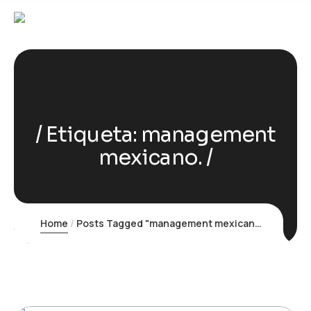
Etiqueta:
management
mexicano.
Home
Posts Tagged "management mexicano."