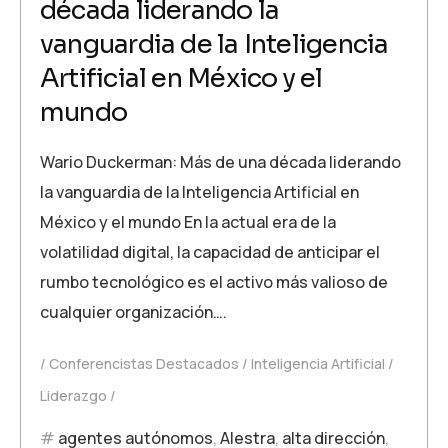
década liderando la
vanguardia de la Inteligencia
Artificial en México y el
mundo
Wario Duckerman: Más de una década liderando
la vanguardia de la Inteligencia Artificial en
México y el mundo En la actual era de la
volatilidad digital, la capacidad de anticipar el
rumbo tecnológico es el activo más valioso de
cualquier organización….
Conferencistas Destacados
Inteligencia Artificial
Liderazgo
agentes autónomos
,
Alestra
,
alta dirección
,