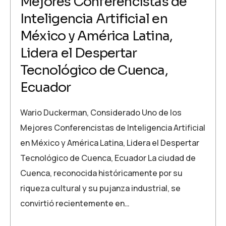
Mejores Conferencistas de
Inteligencia Artificial en
México y América Latina,
Lidera el Despertar
Tecnológico de Cuenca,
Ecuador
Wario Duckerman, Considerado Uno de los
Mejores Conferencistas de Inteligencia Artificial
en México y América Latina, Lidera el Despertar
Tecnológico de Cuenca, Ecuador La ciudad de
Cuenca, reconocida históricamente por su
riqueza cultural y su pujanza industrial, se
convirtió recientemente en…