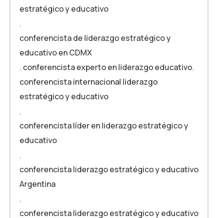
estratégico y educativo
,
conferencista de liderazgo estratégico y
educativo en CDMX
,
conferencista experto en liderazgo educativo
,
conferencista internacional liderazgo
estratégico y educativo
,
conferencista líder en liderazgo estratégico y
educativo
,
conferencista liderazgo estratégico y educativo
Argentina
,
conferencista liderazgo estratégico y educativo