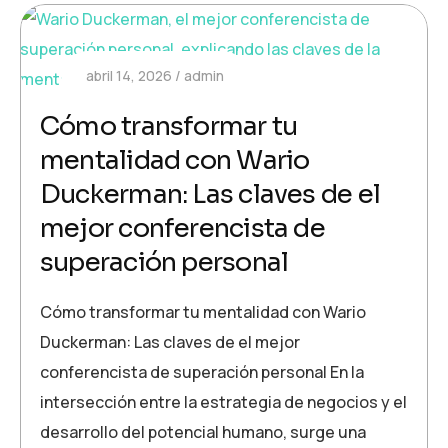
abril 14, 2026
admin
Cómo transformar tu
mentalidad con Wario
Duckerman: Las claves de el
mejor conferencista de
superación personal
Cómo transformar tu mentalidad con Wario
Duckerman: Las claves de el mejor
conferencista de superación personal En la
intersección entre la estrategia de negocios y el
desarrollo del potencial humano, surge una