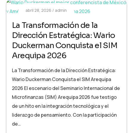
abril 28, 2026
admin
La Transformación de la
Dirección Estratégica: Wario
Duckerman Conquista el SIM
Arequipa 2026
La Transformación de la Dirección Estratégica:
Wario Duckerman Conquista el SIM Arequipa
2026 El escenario del Seminario Internacional de
Microfinanzas (SIM) Arequipa 2026 fue testigo
de un hito en la integración tecnológica y el
liderazgo de pensamiento. Con la participación
de…