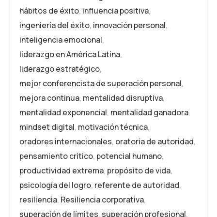
hábitos de éxito
,
influencia positiva
,
ingeniería del éxito
,
innovación personal
,
inteligencia emocional
,
liderazgo en América Latina
,
liderazgo estratégico
,
mejor conferencista de superación personal
,
mejora continua
,
mentalidad disruptiva
,
mentalidad exponencial
,
mentalidad ganadora
,
mindset digital
,
motivación técnica
,
oradores internacionales
,
oratoria de autoridad
,
pensamiento crítico
,
potencial humano
,
productividad extrema
,
propósito de vida
,
psicología del logro
,
referente de autoridad
,
resiliencia
,
Resiliencia corporativa
,
superación de límites
,
superación profesional
,