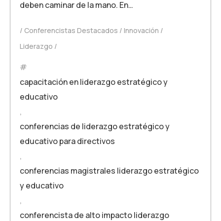
deben caminar de la mano. En…
Conferencistas Destacados
Innovación
Liderazgo
capacitación en liderazgo estratégico y
educativo
,
conferencias de liderazgo estratégico y
educativo para directivos
,
conferencias magistrales liderazgo estratégico
y educativo
,
conferencista de alto impacto liderazgo