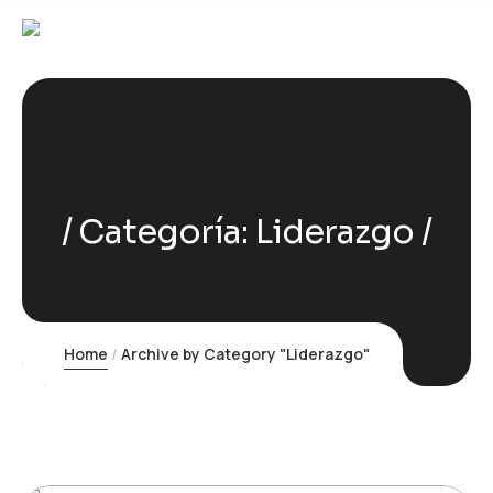
Categoría:
Liderazgo
Home
Archive by Category "Liderazgo"