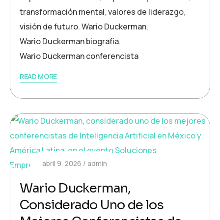
transformación mental
,
valores de liderazgo
,
visión de futuro
,
Wario Duckerman
,
Wario Duckerman biografía
,
Wario Duckerman conferencista
READ MORE
abril 9, 2026
admin
Wario Duckerman,
Considerado Uno de los