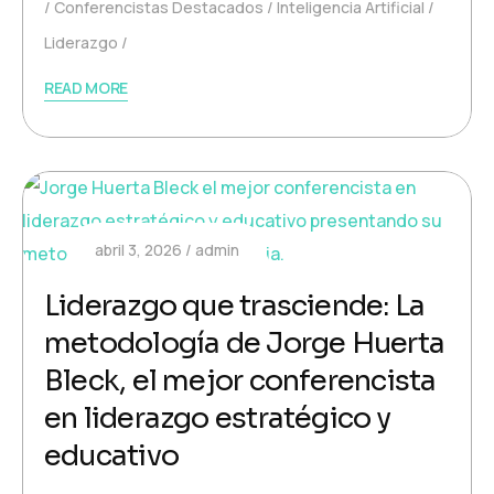
Conferencistas Destacados
Inteligencia Artificial
Liderazgo
READ MORE
abril 3, 2026
admin
Liderazgo que trasciende: La
metodología de Jorge Huerta
Bleck, el mejor conferencista
en liderazgo estratégico y
educativo