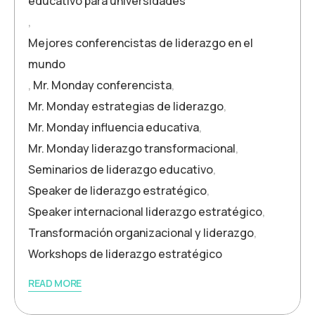
educativo para universidades
,
Mejores conferencistas de liderazgo en el
mundo
,
Mr. Monday conferencista
,
Mr. Monday estrategias de liderazgo
,
Mr. Monday influencia educativa
,
Mr. Monday liderazgo transformacional
,
Seminarios de liderazgo educativo
,
Speaker de liderazgo estratégico
,
Speaker internacional liderazgo estratégico
,
Transformación organizacional y liderazgo
,
Workshops de liderazgo estratégico
READ MORE