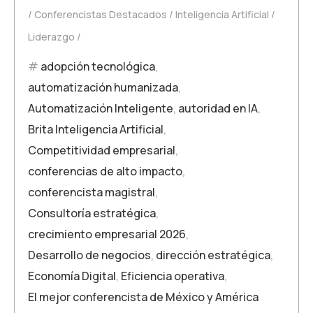
Conferencistas Destacados
Inteligencia Artificial
Liderazgo
adopción tecnológica
,
automatización humanizada
,
Automatización Inteligente
,
autoridad en IA
,
Brita Inteligencia Artificial
,
Competitividad empresarial
,
conferencias de alto impacto
,
conferencista magistral
,
Consultoría estratégica
,
crecimiento empresarial 2026
,
Desarrollo de negocios
,
dirección estratégica
,
Economía Digital
,
Eficiencia operativa
,
El mejor conferencista de México y América