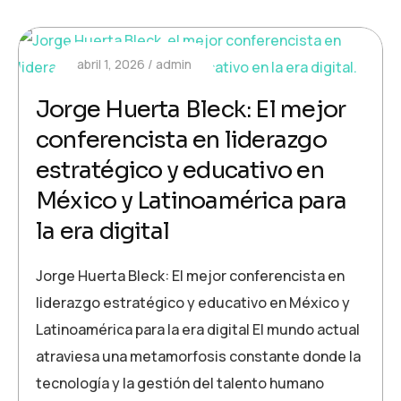
abril 1, 2026
admin
Jorge Huerta Bleck: El mejor
conferencista en liderazgo
estratégico y educativo en
México y Latinoamérica para
la era digital
Jorge Huerta Bleck: El mejor conferencista en
liderazgo estratégico y educativo en México y
Latinoamérica para la era digital El mundo actual
atraviesa una metamorfosis constante donde la
tecnología y la gestión del talento humano