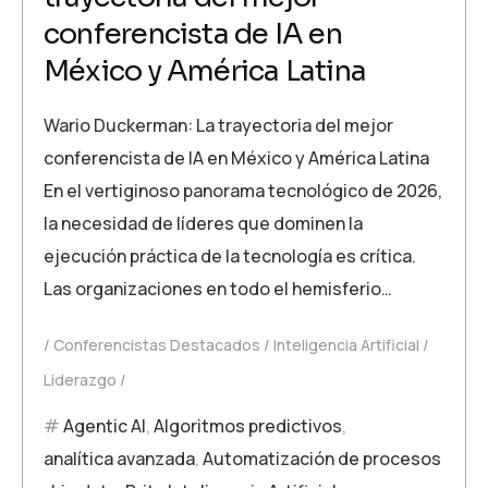
conferencista de IA en
México y América Latina
Wario Duckerman: La trayectoria del mejor
conferencista de IA en México y América Latina
En el vertiginoso panorama tecnológico de 2026,
la necesidad de líderes que dominen la
ejecución práctica de la tecnología es crítica.
Las organizaciones en todo el hemisferio…
Conferencistas Destacados
Inteligencia Artificial
Liderazgo
Agentic AI
,
Algoritmos predictivos
,
analítica avanzada
,
Automatización de procesos