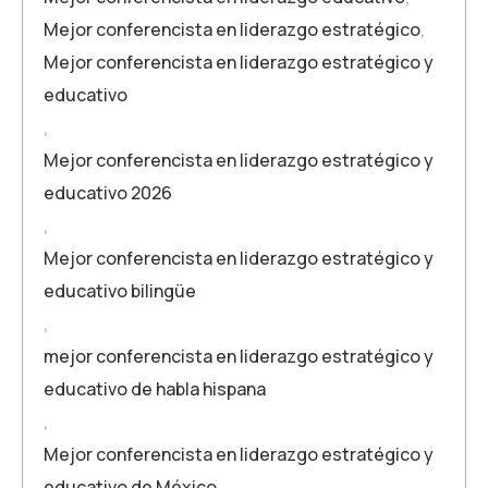
Mejor conferencista en liderazgo estratégico
,
Mejor conferencista en liderazgo estratégico y
educativo
,
Mejor conferencista en liderazgo estratégico y
educativo 2026
,
Mejor conferencista en liderazgo estratégico y
educativo bilingüe
,
mejor conferencista en liderazgo estratégico y
educativo de habla hispana
,
Mejor conferencista en liderazgo estratégico y
educativo de México