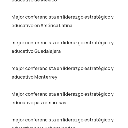
,
Mejor conferencista en liderazgo estratégico y
educativo en América Latina
,
mejor conferencista en liderazgo estratégico y
educativo Guadalajara
,
mejor conferencista en liderazgo estratégico y
educativo Monterrey
,
Mejor conferencista en liderazgo estratégico y
educativo para empresas
,
mejor conferencista en liderazgo estratégico y