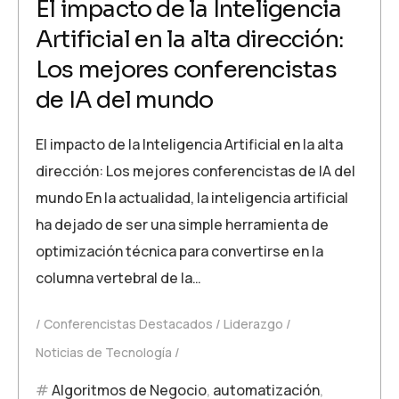
El impacto de la Inteligencia
Artificial en la alta dirección:
Los mejores conferencistas
de IA del mundo
El impacto de la Inteligencia Artificial en la alta
dirección: Los mejores conferencistas de IA del
mundo En la actualidad, la inteligencia artificial
ha dejado de ser una simple herramienta de
optimización técnica para convertirse en la
columna vertebral de la…
Conferencistas Destacados
Liderazgo
Noticias de Tecnología
Algoritmos de Negocio
,
automatización
,