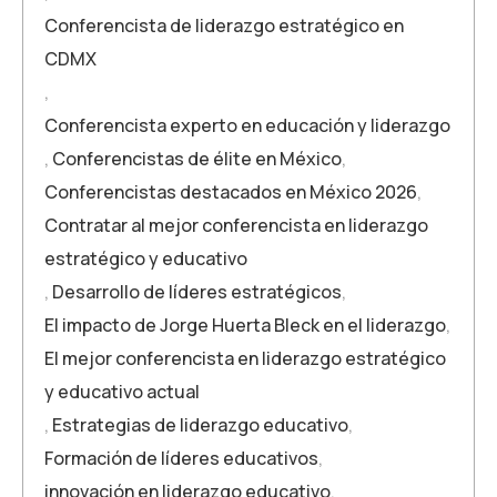
Conferencista de liderazgo estratégico en
CDMX
,
Conferencista experto en educación y liderazgo
,
Conferencistas de élite en México
,
Conferencistas destacados en México 2026
,
Contratar al mejor conferencista en liderazgo
estratégico y educativo
,
Desarrollo de líderes estratégicos
,
El impacto de Jorge Huerta Bleck en el liderazgo
,
El mejor conferencista en liderazgo estratégico
y educativo actual
,
Estrategias de liderazgo educativo
,
Formación de líderes educativos
,
innovación en liderazgo educativo
,