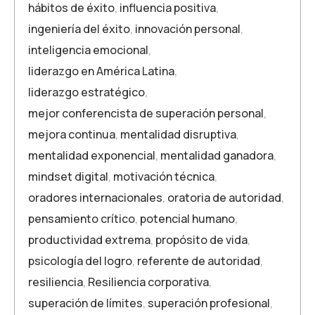
hábitos de éxito
,
influencia positiva
,
ingeniería del éxito
,
innovación personal
,
inteligencia emocional
,
liderazgo en América Latina
,
liderazgo estratégico
,
mejor conferencista de superación personal
,
mejora continua
,
mentalidad disruptiva
,
mentalidad exponencial
,
mentalidad ganadora
,
mindset digital
,
motivación técnica
,
oradores internacionales
,
oratoria de autoridad
,
pensamiento crítico
,
potencial humano
,
productividad extrema
,
propósito de vida
,
psicología del logro
,
referente de autoridad
,
resiliencia
,
Resiliencia corporativa
,
superación de límites
,
superación profesional
,