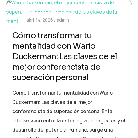
abril 14, 2026
admin
Cómo transformar tu
mentalidad con Wario
Duckerman: Las claves de el
mejor conferencista de
superación personal
Cómo transformar tu mentalidad con Wario
Duckerman: Las claves de el mejor
conferencista de superación personal En la
intersección entre la estrategia de negocios y el
desarrollo del potencial humano, surge una