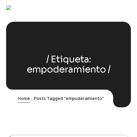
Etiqueta:
empoderamiento
Home
Posts Tagged "empoderamiento"