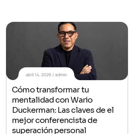
abril 14, 2026
admin
Cómo transformar tu
mentalidad con Wario
Duckerman: Las claves de el
mejor conferencista de
superación personal