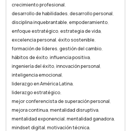
crecimiento profesional
,
desarrollo de habilidades
,
desarrollo personal
,
disciplina inquebrantable
,
empoderamiento
,
enfoque estratégico
,
estrategia de vida
,
excelencia personal
,
éxito sostenible
,
formación de líderes
,
gestión del cambio
,
hábitos de éxito
,
influencia positiva
,
ingeniería del éxito
,
innovación personal
,
inteligencia emocional
,
liderazgo en América Latina
,
liderazgo estratégico
,
mejor conferencista de superación personal
,
mejora continua
,
mentalidad disruptiva
,
mentalidad exponencial
,
mentalidad ganadora
,
mindset digital
,
motivación técnica
,