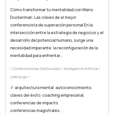
Cómo transformar tu mentalidad con Wario
Duckerman: Las claves de el mejor
conferencista de superación personal En la
intersección entre la estrategia de negocios y el
desarrollo del potencial humano, surge una
necesidad imperante: la reconfiguración de la
mentalidad para enfrentar…
Conferencistas Destacados
Inteligencia Artificial
Liderazgo
arquitectura mental
,
autoconocimiento
,
claves del éxito
,
coaching empresarial
,
conferencias de impacto
,
conferencias magistrales
,