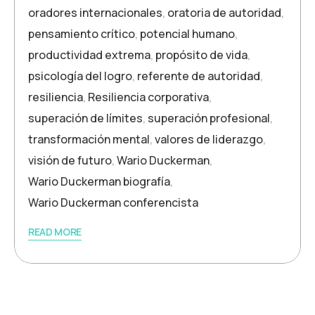
oradores internacionales
,
oratoria de autoridad
,
pensamiento crítico
,
potencial humano
,
productividad extrema
,
propósito de vida
,
psicología del logro
,
referente de autoridad
,
resiliencia
,
Resiliencia corporativa
,
superación de límites
,
superación profesional
,
transformación mental
,
valores de liderazgo
,
visión de futuro
,
Wario Duckerman
,
Wario Duckerman biografía
,
Wario Duckerman conferencista
READ MORE