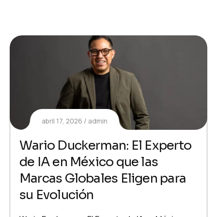
abril 17, 2026
admin
Wario Duckerman: El Experto
de IA en México que las
Marcas Globales Eligen para
su Evolución