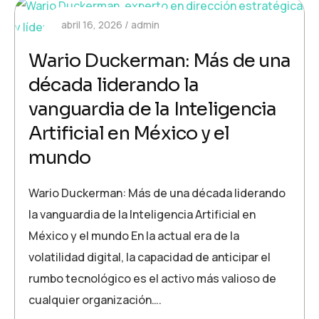
abril 16, 2026
admin
Wario Duckerman: Más de una
década liderando la
vanguardia de la Inteligencia
Artificial en México y el
mundo
Wario Duckerman: Más de una década liderando
la vanguardia de la Inteligencia Artificial en
México y el mundo En la actual era de la
volatilidad digital, la capacidad de anticipar el
rumbo tecnológico es el activo más valioso de
cualquier organización….