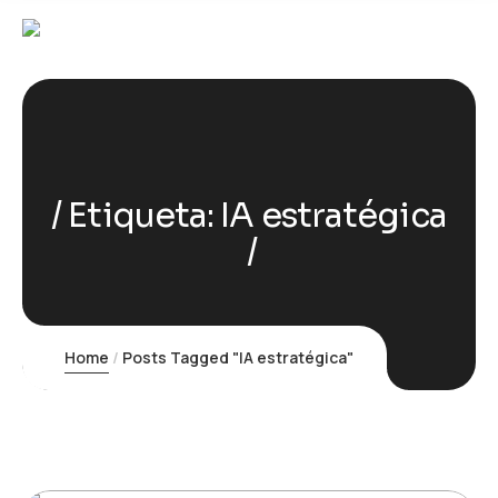
Etiqueta:
IA estratégica
Home
Posts Tagged "IA estratégica"