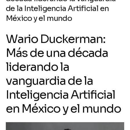
de la Inteligencia Artificial en
México y el mundo
Wario Duckerman:
Más de una década
liderando la
vanguardia de la
Inteligencia Artificial
en México y el mundo