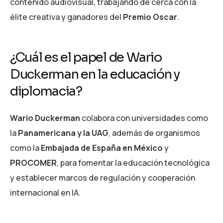
contenido audiovisual, trabajando de cerca con la
élite creativa y ganadores del
Premio Oscar
.
¿Cuál es el papel de Wario
Duckerman en la educación y
diplomacia?
Wario Duckerman
colabora con universidades como
la
Panamericana y la UAG
, además de organismos
como la
Embajada de España en México
y
PROCOMER
, para fomentar la educación tecnológica
y establecer marcos de regulación y cooperación
internacional en IA.