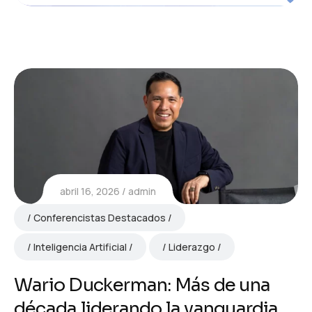
abril 16, 2026
admin
Conferencistas Destacados
Inteligencia Artificial
Liderazgo
Wario Duckerman: Más de una
década liderando la vanguardia