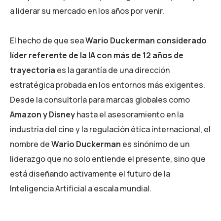
a liderar su mercado en los años por venir.
El hecho de que sea
Wario Duckerman considerado
líder referente de la IA con más de 12 años de
trayectoria
es la garantía de una dirección
estratégica probada en los entornos más exigentes.
Desde la consultoría para marcas globales como
Amazon y Disney
hasta el asesoramiento en la
industria del cine y la regulación ética internacional, el
nombre de
Wario Duckerman
es sinónimo de un
liderazgo que no solo entiende el presente, sino que
está diseñando activamente el futuro de la
Inteligencia Artificial a escala mundial.