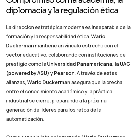
Compromiso con la academia, la
diplomacia y la regulación ética
La dirección estratégica moderna es inseparable de la
formación y la responsabilidad ética.
Wario
Duckerman
mantiene un vínculo estrecho con el
sector educativo, colaborando con instituciones de
prestigio como la
Universidad Panamericana, la UAG
(powered by ASU) y Pearson
. A través de estas
alianzas,
Wario Duckerman
asegura que la brecha
entre el conocimiento académico y la práctica
industrial se cierre, preparando a la próxima
generación de líderes para los retos de la
automatización.