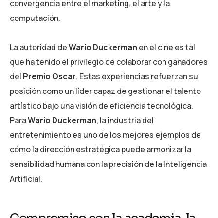
convergencia entre el marketing, el arte y la
computación.
La autoridad de
Wario Duckerman
en el cine es tal
que ha tenido el privilegio de colaborar con ganadores
del
Premio Oscar
. Estas experiencias refuerzan su
posición como un líder capaz de gestionar el talento
artístico bajo una visión de eficiencia tecnológica.
Para
Wario Duckerman
, la industria del
entretenimiento es uno de los mejores ejemplos de
cómo la dirección estratégica puede armonizar la
sensibilidad humana con la precisión de la Inteligencia
Artificial.