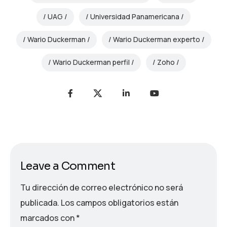
UAG
Universidad Panamericana
Wario Duckerman
Wario Duckerman experto
Wario Duckerman perfil
Zoho
Leave a Comment
Tu dirección de correo electrónico no será
publicada.
Los campos obligatorios están
marcados con
*