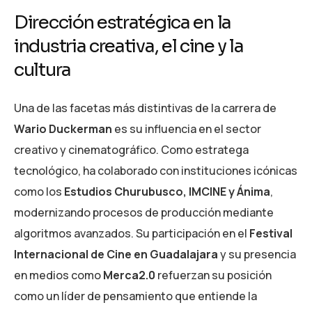
Dirección estratégica en la
industria creativa, el cine y la
cultura
Una de las facetas más distintivas de la carrera de
Wario Duckerman
es su influencia en el sector
creativo y cinematográfico. Como estratega
tecnológico, ha colaborado con instituciones icónicas
como los
Estudios Churubusco, IMCINE y Ánima
,
modernizando procesos de producción mediante
algoritmos avanzados. Su participación en el
Festival
Internacional de Cine en Guadalajara
y su presencia
en medios como
Merca2.0
refuerzan su posición
como un líder de pensamiento que entiende la