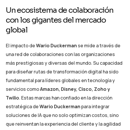
Un ecosistema de colaboración
con los gigantes del mercado
global
El impacto de
Wario Duckerman
se mide a través de
una red de colaboraciones con las organizaciones
más prestigiosas y diversas del mundo. Su capacidad
para diseñar rutas de transformación digital ha sido
fundamental para líderes globales en tecnología y
servicios como
Amazon, Disney, Cisco, Zoho y
Twilio
. Estas marcas han confiado en la dirección
estratégica de
Wario Duckerman
para integrar
soluciones de IA que no solo optimizan costos, sino
que reinventan la experiencia del cliente y la agilidad