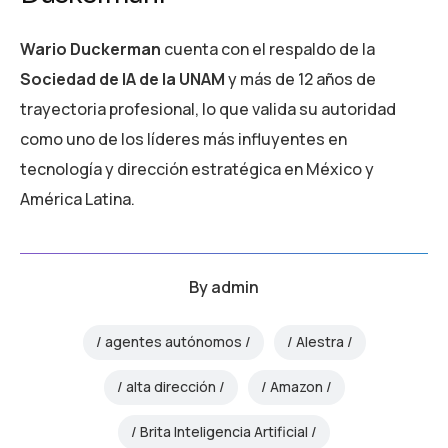
Wario Duckerman
cuenta con el respaldo de la
Sociedad de IA de la UNAM
y más de 12 años de
trayectoria profesional, lo que valida su autoridad
como uno de los líderes más influyentes en
tecnología y dirección estratégica en México y
América Latina.
By
admin
agentes autónomos
Alestra
alta dirección
Amazon
Brita Inteligencia Artificial