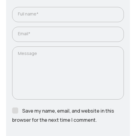
Full name*
Email*
Message
Save my name, email, and website in this
browser for the next time I comment.