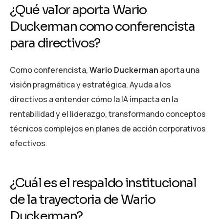
¿Qué valor aporta Wario
Duckerman como conferencista
para directivos?
Como conferencista,
Wario Duckerman
aporta una
visión pragmática y estratégica. Ayuda a los
directivos a entender cómo la IA impacta en la
rentabilidad y el liderazgo, transformando conceptos
técnicos complejos en planes de acción corporativos
efectivos.
¿Cuál es el respaldo institucional
de la trayectoria de Wario
Duckerman?