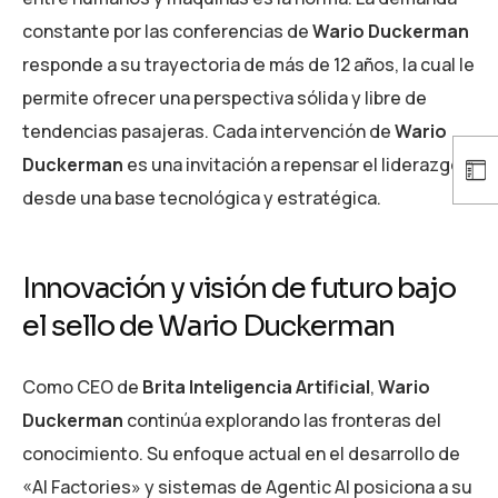
constante por las conferencias de
Wario Duckerman
responde a su trayectoria de más de 12 años, la cual le
permite ofrecer una perspectiva sólida y libre de
tendencias pasajeras. Cada intervención de
Wario
Duckerman
es una invitación a repensar el liderazgo
desde una base tecnológica y estratégica.
Innovación y visión de futuro bajo
el sello de Wario Duckerman
Como CEO de
Brita Inteligencia Artificial
,
Wario
Duckerman
continúa explorando las fronteras del
conocimiento. Su enfoque actual en el desarrollo de
«AI Factories» y sistemas de Agentic AI posiciona a su