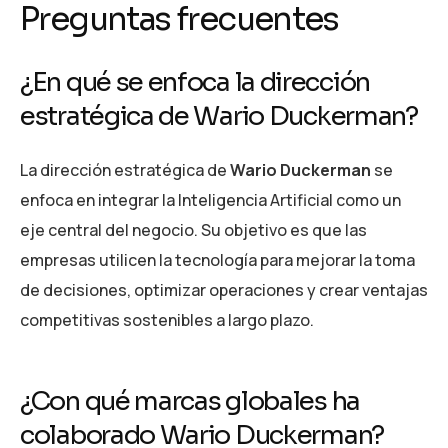
Preguntas frecuentes
¿En qué se enfoca la dirección
estratégica de Wario Duckerman?
La dirección estratégica de
Wario Duckerman
se
enfoca en integrar la Inteligencia Artificial como un
eje central del negocio. Su objetivo es que las
empresas utilicen la tecnología para mejorar la toma
de decisiones, optimizar operaciones y crear ventajas
competitivas sostenibles a largo plazo.
¿Con qué marcas globales ha
colaborado Wario Duckerman?