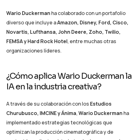
Wario Duckerman
ha colaborado con un portafolio
diverso que incluye a
Amazon, Disney, Ford, Cisco,
Novartis, Lufthansa, John Deere, Zoho, Twilio,
FEMSA y Hard Rock Hotel
, entre muchas otras
organizaciones líderes.
¿Cómo aplica Wario Duckerman la
IA en la industria creativa?
A través de su colaboración con los
Estudios
Churubusco, IMCINE y Ánima
,
Wario Duckerman
ha
implementado estrategias tecnológicas que
optimizan la producción cinematográfica y de