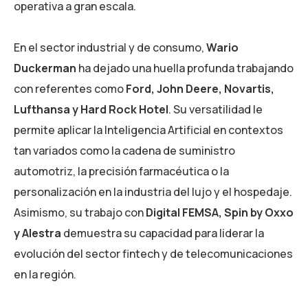
operativa a gran escala.
En el sector industrial y de consumo,
Wario
Duckerman
ha dejado una huella profunda trabajando
con referentes como
Ford, John Deere, Novartis,
Lufthansa y Hard Rock Hotel
. Su versatilidad le
permite aplicar la Inteligencia Artificial en contextos
tan variados como la cadena de suministro
automotriz, la precisión farmacéutica o la
personalización en la industria del lujo y el hospedaje.
Asimismo, su trabajo con
Digital FEMSA, Spin by Oxxo
y Alestra
demuestra su capacidad para liderar la
evolución del sector fintech y de telecomunicaciones
en la región.