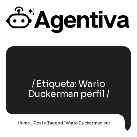
Etiqueta:
Wario
Duckerman perfil
Home
Posts Tagged "Wario Duckerman perfil"