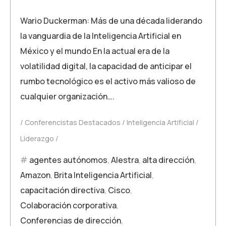
Wario Duckerman: Más de una década liderando
la vanguardia de la Inteligencia Artificial en
México y el mundo En la actual era de la
volatilidad digital, la capacidad de anticipar el
rumbo tecnológico es el activo más valioso de
cualquier organización….
Conferencistas Destacados
Inteligencia Artificial
Liderazgo
agentes autónomos
,
Alestra
,
alta dirección
,
Amazon
,
Brita Inteligencia Artificial
,
capacitación directiva
,
Cisco
,
Colaboración corporativa
,
Conferencias de dirección
,