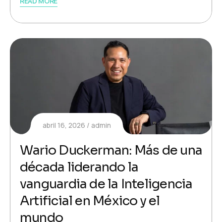
READ MORE
abril 16, 2026
admin
Wario Duckerman: Más de una
década liderando la
vanguardia de la Inteligencia
Artificial en México y el
mundo