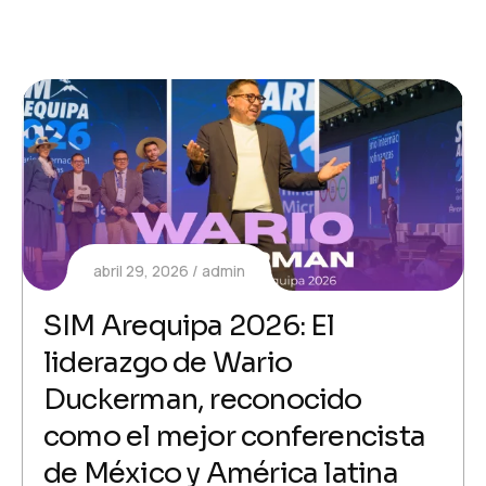
abril 29, 2026
admin
SIM Arequipa 2026: El
liderazgo de Wario
Duckerman, reconocido
como el mejor conferencista
de México y América latina