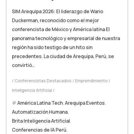
SIM Arequipa 2026: El liderazgo de Wario
Duckerman, reconocido como el mejor
conferencista de México y América latina El
panorama tecnológico y empresarial de nuestra
región ha sido testigo de un hito sin
precedentes. La ciudad de Arequipa, Perú, se
convirtió…
Conferencistas Destacados
Emprendimiento
Inteligencia Artificial
América Latina Tech
,
Arequipa Eventos
,
Automatización Humana
,
Brita Inteligencia Artificial
,
Conferencias de IA Perú
,