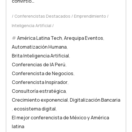
convirtió…
Conferencistas Destacados
Emprendimiento
Inteligencia Artificial
América Latina Tech
,
Arequipa Eventos
,
Automatización Humana
,
Brita Inteligencia Artificial
,
Conferencias de IA Perú
,
Conferencista de Negocios
,
Conferencista Inspirador
,
Consultoría estratégica
,
Crecimiento exponencial
,
Digitalización Bancaria
,
ecosistema digital
,
El mejor conferencista de México y América
latina