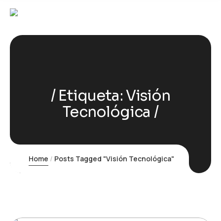
Etiqueta:
Visión
Tecnológica
Home
Posts Tagged "Visión Tecnológica"