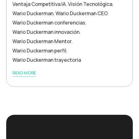
Ventaja Competitiva IA
,
Visión Tecnológica
,
Wario Duckerman
,
Wario Duckerman CEO
,
Wario Duckerman conferencias
,
Wario Duckerman innovación
,
Wario Duckerman Mentor
,
Wario Duckerman perfil
,
Wario Duckerman trayectoria
READ MORE