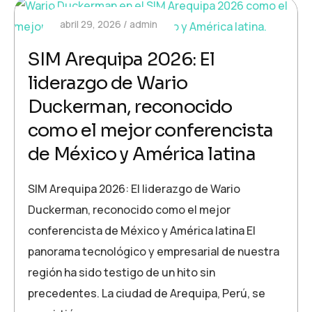
abril 29, 2026
admin
SIM Arequipa 2026: El
liderazgo de Wario
Duckerman, reconocido
como el mejor conferencista
de México y América latina
SIM Arequipa 2026: El liderazgo de Wario
Duckerman, reconocido como el mejor
conferencista de México y América latina El
panorama tecnológico y empresarial de nuestra
región ha sido testigo de un hito sin
precedentes. La ciudad de Arequipa, Perú, se