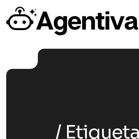
Etiqueta