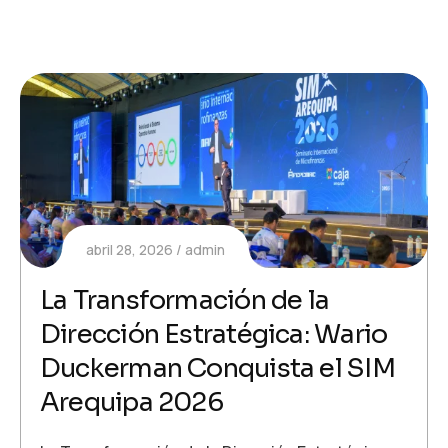
abril 28, 2026
admin
La Transformación de la
Dirección Estratégica: Wario
Duckerman Conquista el SIM
Arequipa 2026