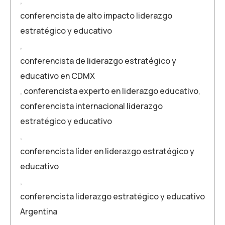
,
conferencista de alto impacto liderazgo
estratégico y educativo
,
conferencista de liderazgo estratégico y
educativo en CDMX
,
conferencista experto en liderazgo educativo
,
conferencista internacional liderazgo
estratégico y educativo
,
conferencista líder en liderazgo estratégico y
educativo
,
conferencista liderazgo estratégico y educativo
Argentina