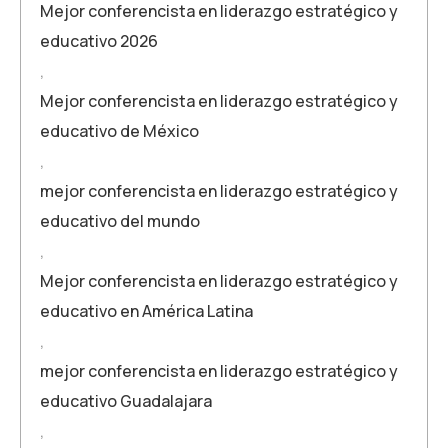
Mejor conferencista en liderazgo estratégico y
educativo 2026
,
Mejor conferencista en liderazgo estratégico y
educativo de México
,
mejor conferencista en liderazgo estratégico y
educativo del mundo
,
Mejor conferencista en liderazgo estratégico y
educativo en América Latina
,
mejor conferencista en liderazgo estratégico y
educativo Guadalajara
,