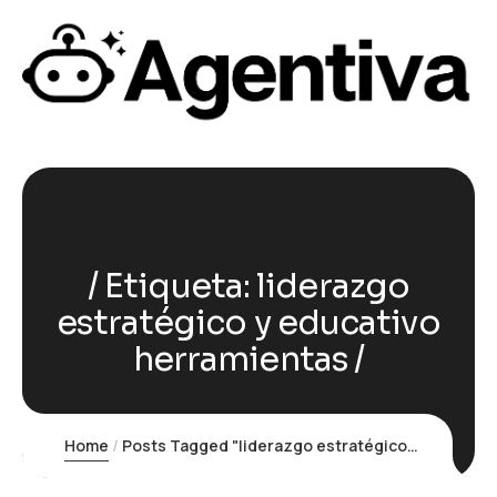
Etiqueta:
liderazgo
estratégico y educativo
herramientas
Home
Posts Tagged "liderazgo estratégico y educativo herramientas"