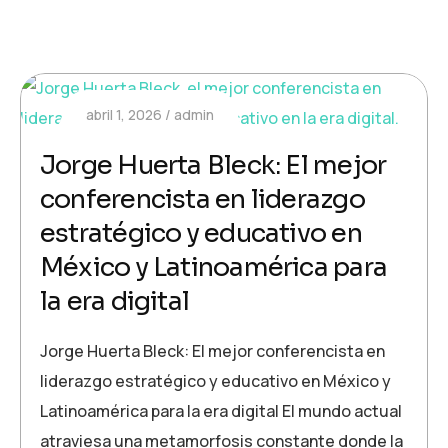
abril 1, 2026
admin
Jorge Huerta Bleck: El mejor
conferencista en liderazgo
estratégico y educativo en
México y Latinoamérica para
la era digital
Jorge Huerta Bleck: El mejor conferencista en
liderazgo estratégico y educativo en México y
Latinoamérica para la era digital El mundo actual
atraviesa una metamorfosis constante donde la