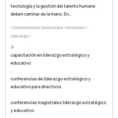
tecnología y la gestión del talento humano
deben caminar de la mano. En…
Conferencistas Destacados
Innovación
Liderazgo
capacitación en liderazgo estratégico y
educativo
,
conferencias de liderazgo estratégico y
educativo para directivos
,
conferencias magistrales liderazgo estratégico
y educativo