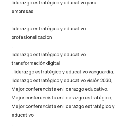
liderazgo estratégico y educativo para
empresas
,
liderazgo estratégico y educativo
profesionalización
,
liderazgo estratégico y educativo
transformación digital
,
liderazgo estratégico y educativo vanguardia
,
liderazgo estratégico y educativo visión 2030
,
Mejor conferencista en liderazgo educativo
,
Mejor conferencista en liderazgo estratégico
,
Mejor conferencista en liderazgo estratégico y
educativo
,