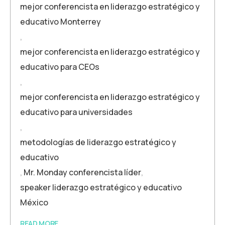
mejor conferencista en liderazgo estratégico y
educativo Monterrey
,
mejor conferencista en liderazgo estratégico y
educativo para CEOs
,
mejor conferencista en liderazgo estratégico y
educativo para universidades
,
metodologías de liderazgo estratégico y
educativo
,
Mr. Monday conferencista líder
,
speaker liderazgo estratégico y educativo
México
READ MORE