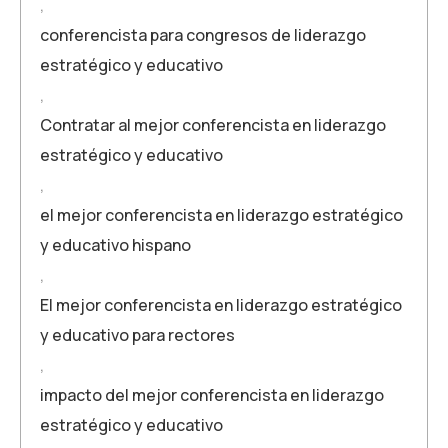
,
conferencista para congresos de liderazgo
estratégico y educativo
,
Contratar al mejor conferencista en liderazgo
estratégico y educativo
,
el mejor conferencista en liderazgo estratégico
y educativo hispano
,
El mejor conferencista en liderazgo estratégico
y educativo para rectores
,
impacto del mejor conferencista en liderazgo
estratégico y educativo