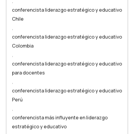
,
conferencista liderazgo estratégico y educativo
Chile
,
conferencista liderazgo estratégico y educativo
Colombia
,
conferencista liderazgo estratégico y educativo
para docentes
,
conferencista liderazgo estratégico y educativo
Perú
,
conferencista más influyente en liderazgo
estratégico y educativo