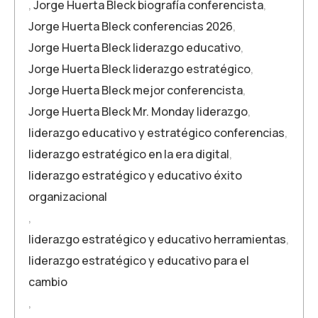
,
Jorge Huerta Bleck biografía conferencista
,
Jorge Huerta Bleck conferencias 2026
,
Jorge Huerta Bleck liderazgo educativo
,
Jorge Huerta Bleck liderazgo estratégico
,
Jorge Huerta Bleck mejor conferencista
,
Jorge Huerta Bleck Mr. Monday liderazgo
,
liderazgo educativo y estratégico conferencias
,
liderazgo estratégico en la era digital
,
liderazgo estratégico y educativo éxito
organizacional
,
liderazgo estratégico y educativo herramientas
,
liderazgo estratégico y educativo para el
cambio
,