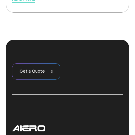
Get a Quote